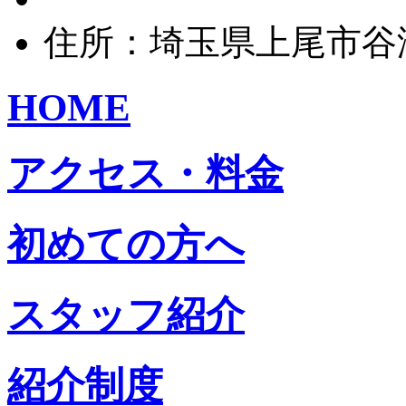
住所：埼玉県上尾市谷津2
HOME
アクセス・料金
初めての方へ
スタッフ紹介
紹介制度