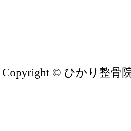
Copyright © ひかり整骨院 all