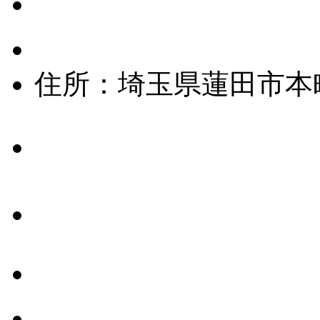
住所：埼玉県蓮田市本町