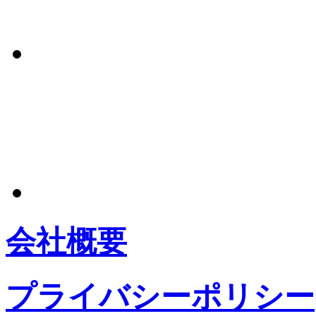
会社概要
プライバシーポリシー