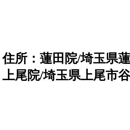
住所：蓮田院/埼玉県蓮
上尾院/埼玉県上尾市谷津