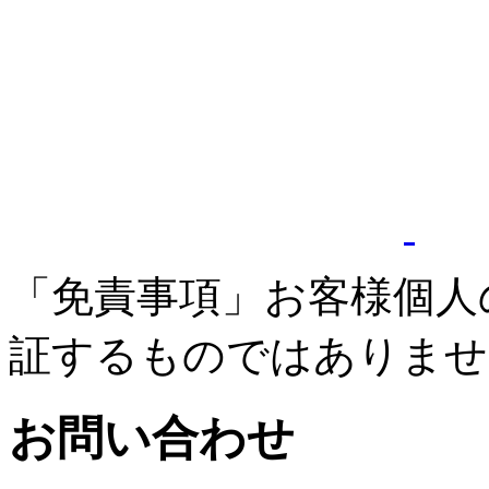
「免責事項」お客様個人
証するものではありませ
お問い合わせ