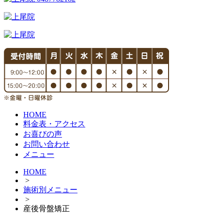
HOME
料金表・アクセス
お喜びの声
お問い合わせ
メニュー
HOME
>
施術別メニュー
>
産後骨盤矯正