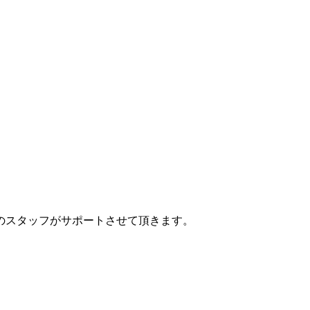
のスタッフがサポートさせて頂きます。