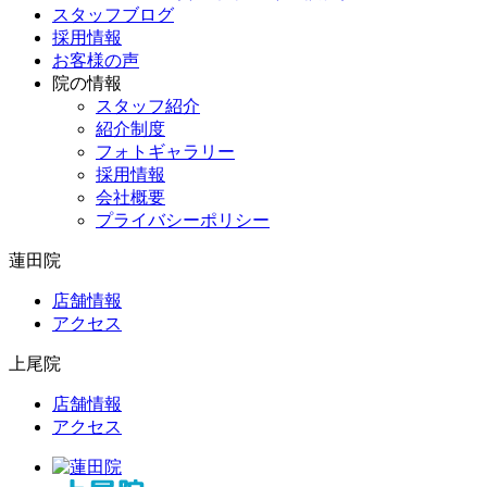
スタッフブログ
採用情報
お客様の声
院の情報
スタッフ紹介
紹介制度
フォトギャラリー
採用情報
会社概要
プライバシーポリシー
蓮田院
店舗情報
アクセス
上尾院
店舗情報
アクセス