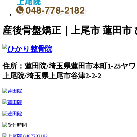
産後骨盤矯正｜上尾市 蓮田市
住所：蓮田院/埼玉県蓮田市本町1-25ヤワ
上尾院/埼玉県上尾市谷津2-2-2