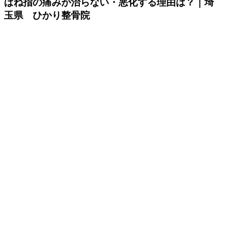
ばね指の痛みが治らない・悪化する理由は？｜埼
玉県 ひかり整骨院