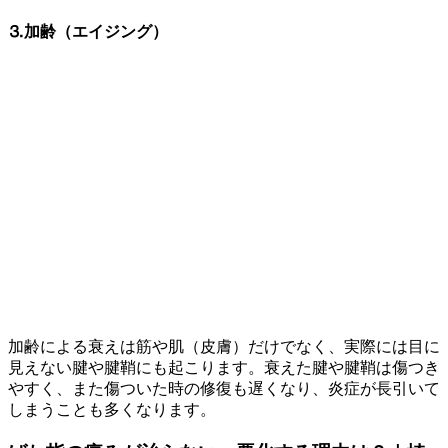
⒊加齢（エイジング）
加齢による衰えは筋や肌（皮膚）だけでなく、実際には目に
見えない腱や腱鞘にも起こります。衰えた腱や腱鞘は傷つき
やすく、また傷ついた時の修復も遅くなり、炎症が長引いて
しまうことも多くなります。