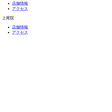
店舗情報
アクセス
上尾院
店舗情報
アクセス