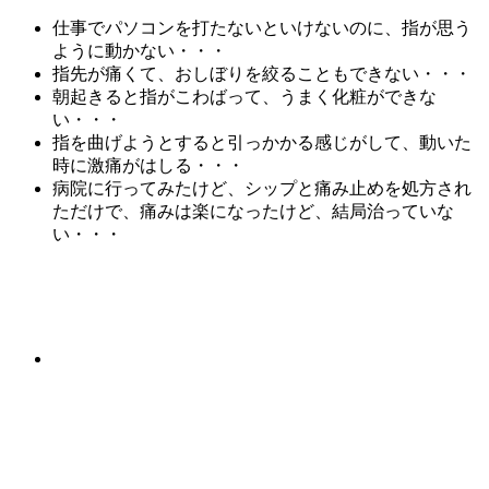
仕事でパソコンを打たないといけないのに、指が思う
ように動かない・・・
指先が痛くて、おしぼりを絞ることもできない・・・
朝起きると指がこわばって、うまく化粧ができな
い・・・
指を曲げようとすると引っかかる感じがして、動いた
時に激痛がはしる・・・
病院に行ってみたけど、シップと痛み止めを処方され
ただけで、痛みは楽になったけど、結局治っていな
い・・・