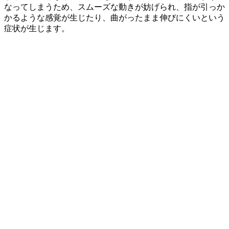
なってしまうため、スムーズな動きが妨げられ、指が引っか
かるような感覚が生じたり、曲がったまま伸びにくいという
症状が生じます。