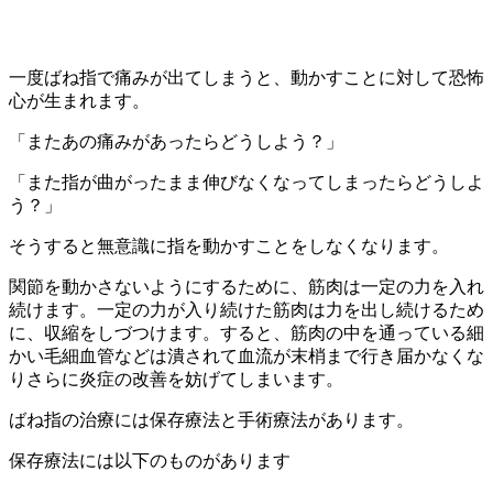
一度ばね指で痛みが出てしまうと、動かすことに対して恐怖
心が生まれます。
「またあの痛みがあったらどうしよう？」
「また指が曲がったまま伸びなくなってしまったらどうしよ
う？」
そうすると無意識に指を動かすことをしなくなります。
関節を動かさないようにするために、筋肉は一定の力を入れ
続けます。一定の力が入り続けた筋肉は力を出し続けるため
に、収縮をしづつけます。すると、筋肉の中を通っている細
かい毛細血管などは潰されて血流が末梢まで行き届かなくな
りさらに炎症の改善を妨げてしまいます。
ばね指の治療には保存療法と手術療法があります。
保存療法には以下のものがあります