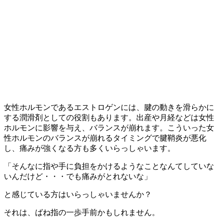
女性ホルモンであるエストロゲンには、腱の動きを滑らかに
する潤滑剤としての役割もあります。出産や月経などは女性
ホルモンに影響を与え、バランスが崩れます。こういった女
性ホルモンのバランスが崩れるタイミングで腱鞘炎が悪化
し、痛みが強くなる方も多くいらっしゃいます。
「そんなに指や手に負担をかけるようなことなんてしていな
いんだけど・・・でも痛みがとれないな」
と感じている方はいらっしゃいませんか？
それは、ばね指の一歩手前かもしれません。