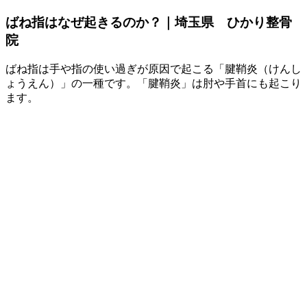
ばね指はなぜ起きるのか？｜埼玉県 ひかり整骨
院
ばね指は手や指の使い過ぎが原因で起こる「腱鞘炎（けんし
ょうえん）」の一種です。「腱鞘炎」は肘や手首にも起こり
ます。