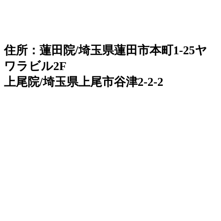
住所：蓮田院/埼玉県蓮田市本町1-25ヤ
ワラビル2F
上尾院/埼玉県上尾市谷津2-2-2