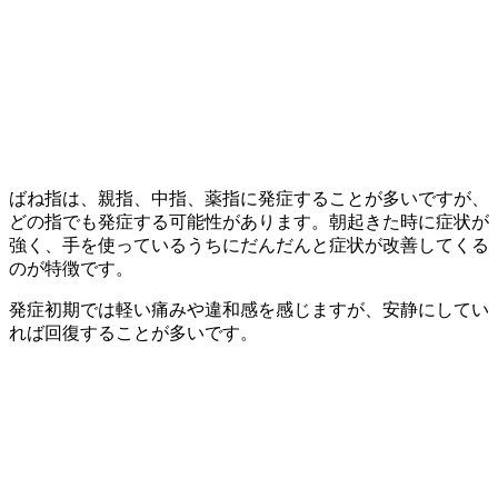
ばね指は、親指、中指、薬指に発症することが多いですが、
どの指でも発症する可能性があります。朝起きた時に症状が
強く、手を使っているうちにだんだんと症状が改善してくる
のが特徴です。
発症初期では軽い痛みや違和感を感じますが、安静にしてい
れば回復することが多いです。