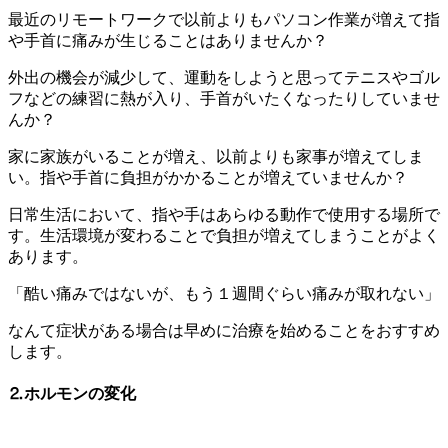
最近のリモートワークで以前よりもパソコン作業が増えて指
や手首に痛みが生じることはありませんか？
外出の機会が減少して、運動をしようと思ってテニスやゴル
フなどの練習に熱が入り、手首がいたくなったりしていませ
んか？
家に家族がいることが増え、以前よりも家事が増えてしま
い。指や手首に負担がかかることが増えていませんか？
日常生活において、指や手はあらゆる動作で使用する場所で
す。生活環境が変わることで負担が増えてしまうことがよく
あります。
「酷い痛みではないが、もう１週間ぐらい痛みが取れない」
なんて症状がある場合は早めに治療を始めることをおすすめ
します。
⒉ホルモンの変化