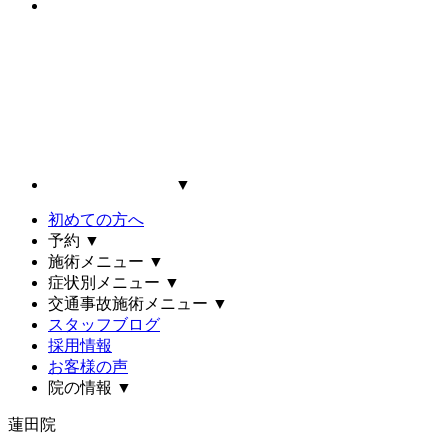
▼
初めての方へ
予約
▼
施術メニュー
▼
症状別メニュー
▼
交通事故施術メニュー
▼
スタッフブログ
採用情報
お客様の声
院の情報
▼
蓮田院