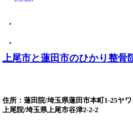
上尾市と蓮田市のひかり整骨
住所：蓮田院/埼玉県蓮田市本町1-25ヤワ
上尾院/埼玉県上尾市谷津2-2-2