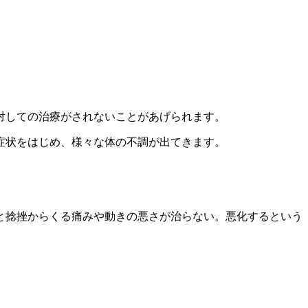
対しての治療がされないことがあげられます。
症状をはじめ、様々な体の不調が出てきます。
と捻挫からくる痛みや動きの悪さが治らない。悪化するという