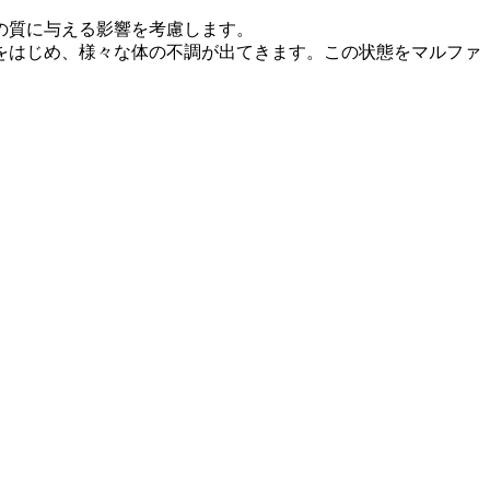
の質に与える影響を考慮します。
をはじめ、様々な体の不調が出てきます。この状態をマルファ