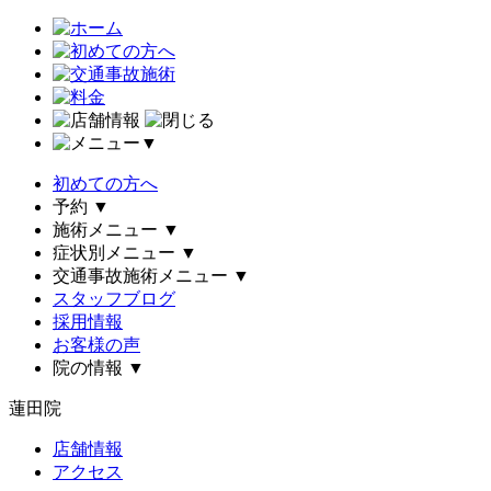
▼
初めての方へ
予約
▼
施術メニュー
▼
症状別メニュー
▼
交通事故施術メニュー
▼
スタッフブログ
採用情報
お客様の声
院の情報
▼
蓮田院
店舗情報
アクセス