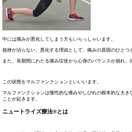
中には痛みが悪化してしまう方もいらっしゃいます。
捻挫が治らない、悪化する理由として、痛みの原因のひとつ
また、長期間にわたる痛み症状から心身のバランスが崩れ、
この状態をマルファンクションといいいます。
マルファンクションは慢性的な痛みやしびれの根本的な大き
ことが起きます。
ニュートライズ療法®とは