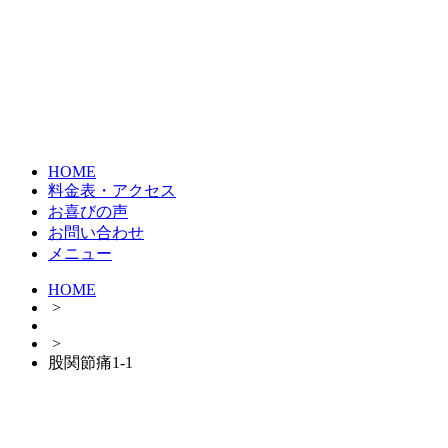
HOME
料金表・アクセス
お喜びの声
お問い合わせ
メニュー
HOME
>
>
股関節痛1-1