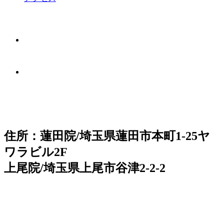
住所：蓮田院/埼玉県蓮田市本町1-25ヤ
ワラビル2F
上尾院/埼玉県上尾市谷津2-2-2