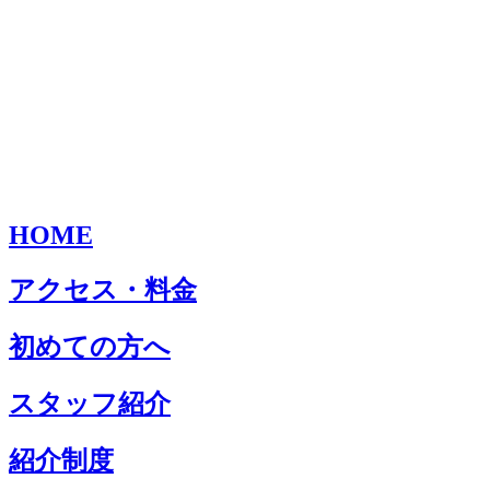
HOME
アクセス・料金
初めての方へ
スタッフ紹介
紹介制度