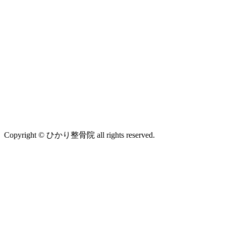
Copyright © ひかり整骨院 all rights reserved.