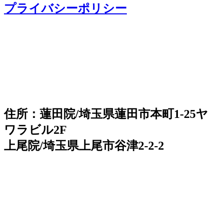
プライバシーポリシー
住所：蓮田院/埼玉県蓮田市本町1-25ヤ
ワラビル2F
上尾院/埼玉県上尾市谷津2-2-2