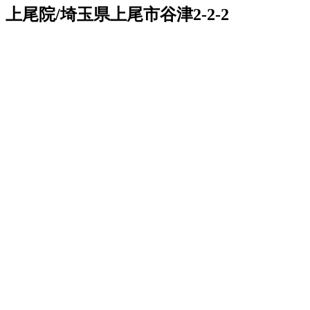
上尾院/埼玉県上尾市谷津2-2-2