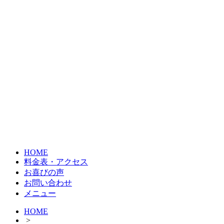
HOME
料金表・アクセス
お喜びの声
お問い合わせ
メニュー
HOME
>