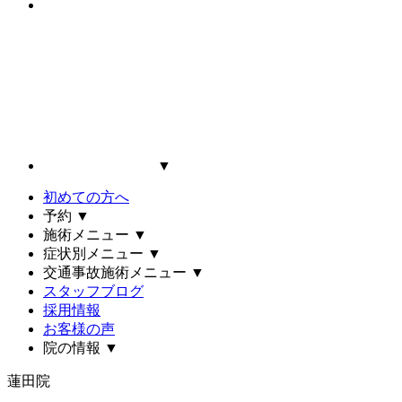
▼
初めての方へ
予約
▼
施術メニュー
▼
症状別メニュー
▼
交通事故施術メニュー
▼
スタッフブログ
採用情報
お客様の声
院の情報
▼
蓮田院