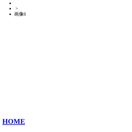
>
画像6
HOME