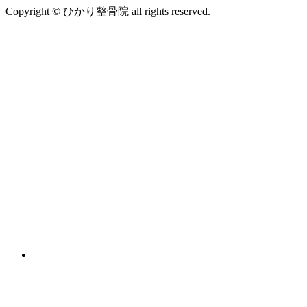
Copyright © ひかり整骨院 all rights reserved.