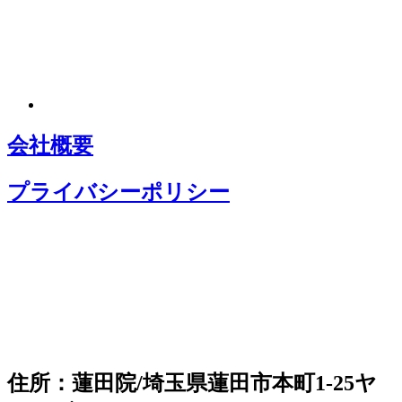
会社概要
プライバシーポリシー
住所：蓮田院/埼玉県蓮田市本町1-25ヤ