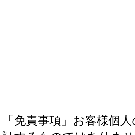
「免責事項」お客様個人