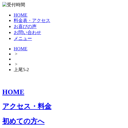
HOME
料金表・アクセス
お喜びの声
お問い合わせ
メニュー
HOME
>
>
上尾5-2
HOME
アクセス・料金
初めての方へ