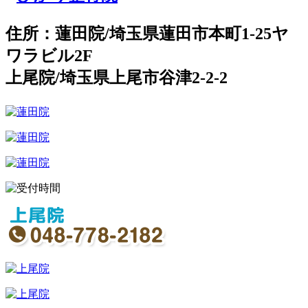
住所：蓮田院/埼玉県蓮田市本町1-25ヤ
ワラビル2F
上尾院/埼玉県上尾市谷津2-2-2