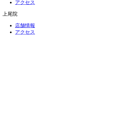
アクセス
上尾院
店舗情報
アクセス