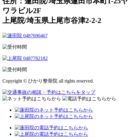
住所：蓮田院/埼玉県蓮田市本町1-25ヤ
ワラビル2F
上尾院/埼玉県上尾市谷津2-2-2
Copyright © ひかり整骨院 all rights reserved.