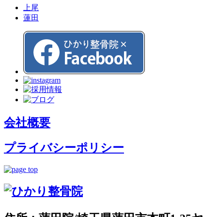
上尾
蓮田
会社概要
プライバシーポリシー