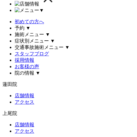
▼
初めての方へ
予約
▼
施術メニュー
▼
症状別メニュー
▼
交通事故施術メニュー
▼
スタッフブログ
採用情報
お客様の声
院の情報
▼
蓮田院
店舗情報
アクセス
上尾院
店舗情報
アクセス