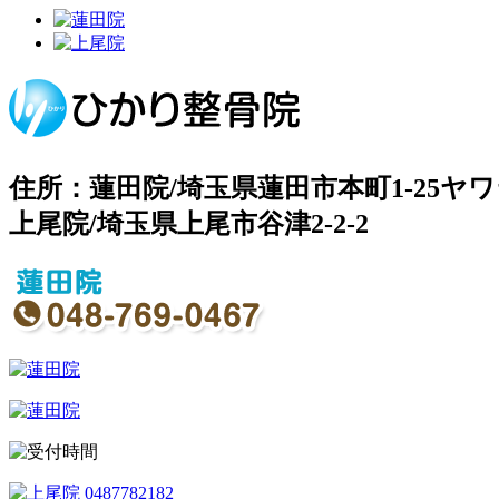
住所：蓮田院/埼玉県蓮田市本町1-25ヤワ
上尾院/埼玉県上尾市谷津2-2-2