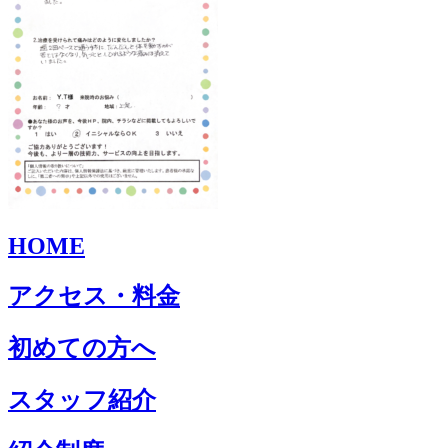
HOME
アクセス・料金
初めての方へ
スタッフ紹介