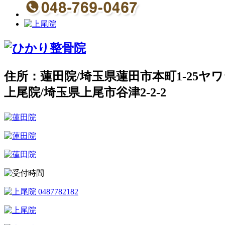
住所：蓮田院/埼玉県蓮田市本町1-25ヤワ
上尾院/埼玉県上尾市谷津2-2-2