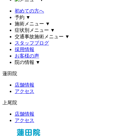
初めての方へ
予約
▼
施術メニュー
▼
症状別メニュー
▼
交通事故施術メニュー
▼
スタッフブログ
採用情報
お客様の声
院の情報
▼
蓮田院
店舗情報
アクセス
上尾院
店舗情報
アクセス