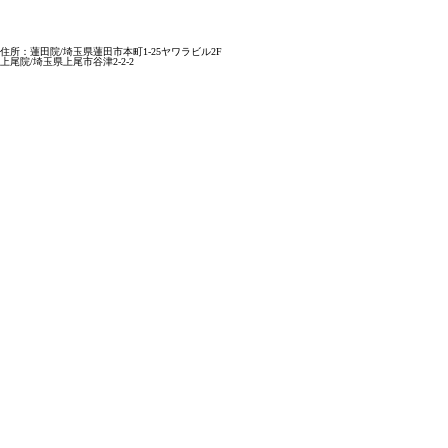
住所：蓮田院/埼玉県蓮田市本町1-25ヤワラビル2F
上尾院/埼玉県上尾市谷津2-2-2