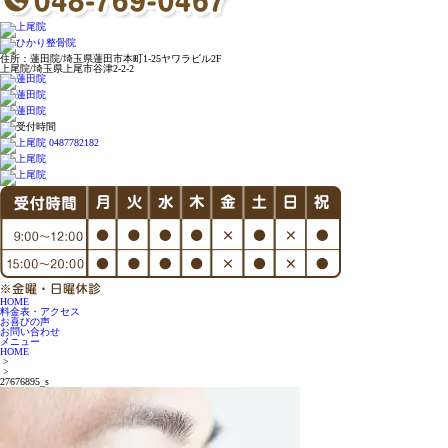
住所：蓮田院/埼玉県蓮田市本町1-25ヤワラビル2F
上尾院/埼玉県上尾市谷津2-2-2
HOME
料金表・アクセス
お喜びの声
お問い合わせ
メニュー
HOME
>
>
27676895_s