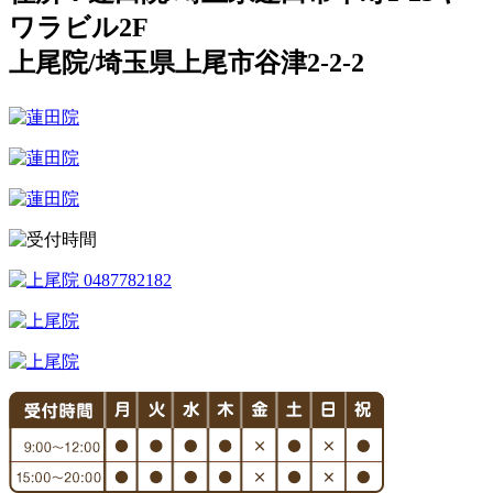
ワラビル2F
上尾院/埼玉県上尾市谷津2-2-2