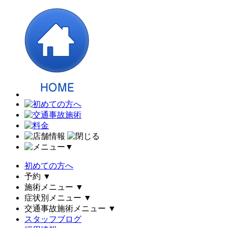
▼
初めての方へ
予約
▼
施術メニュー
▼
症状別メニュー
▼
交通事故施術メニュー
▼
スタッフブログ