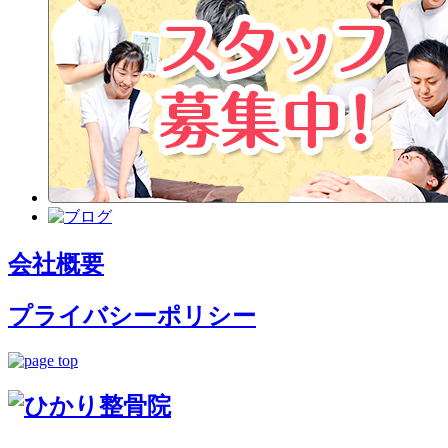
会社概要
プライバシーポリシー