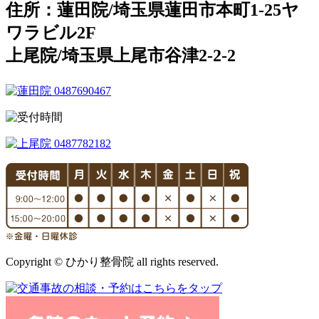
住所：蓮田院/埼玉県蓮田市本町1-25ヤ
ワラビル2F
上尾院/埼玉県上尾市谷津2-2-2
Copyright © ひかり整骨院 all rights reserved.