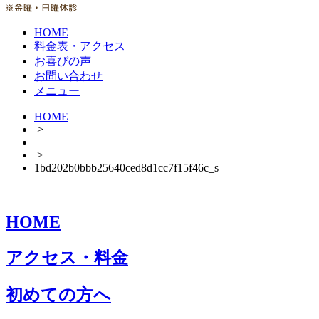
HOME
料金表・アクセス
お喜びの声
お問い合わせ
メニュー
HOME
>
>
1bd202b0bbb25640ced8d1cc7f15f46c_s
HOME
アクセス・料金
初めての方へ