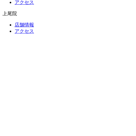
アクセス
上尾院
店舗情報
アクセス