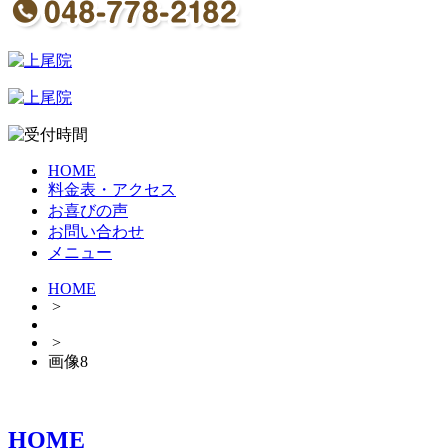
HOME
料金表・アクセス
お喜びの声
お問い合わせ
メニュー
HOME
>
>
画像8
HOME