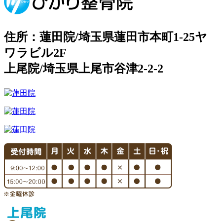
住所：蓮田院/埼玉県蓮田市本町1-25ヤ
ワラビル2F
上尾院/埼玉県上尾市谷津2-2-2