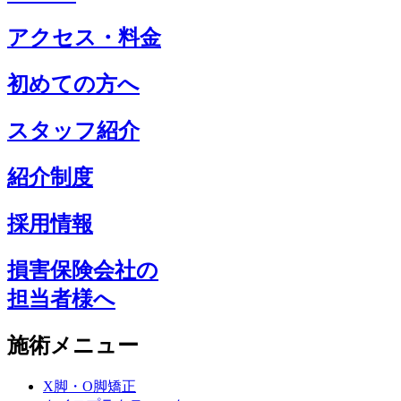
アクセス・料金
初めての方へ
スタッフ紹介
紹介制度
採用情報
損害保険会社の
担当者様へ
施術メニュー
X脚・O脚矯正