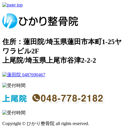
住所：蓮田院/埼玉県蓮田市本町1-25ヤ
ワラビル2F
上尾院/埼玉県上尾市谷津2-2-2
Copyright © ひかり整骨院 all rights reserved.