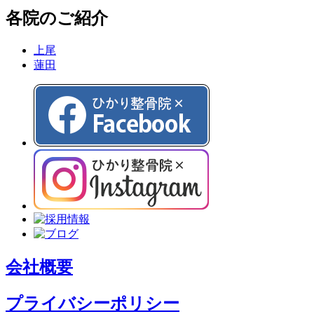
各院のご紹介
上尾
蓮田
会社概要
プライバシーポリシー