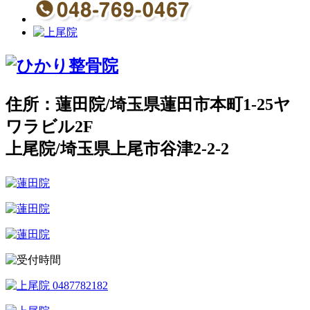
住所：蓮田院/埼玉県蓮田市本町1-25ヤ
ワラビル2F
上尾院/埼玉県上尾市谷津2-2-2