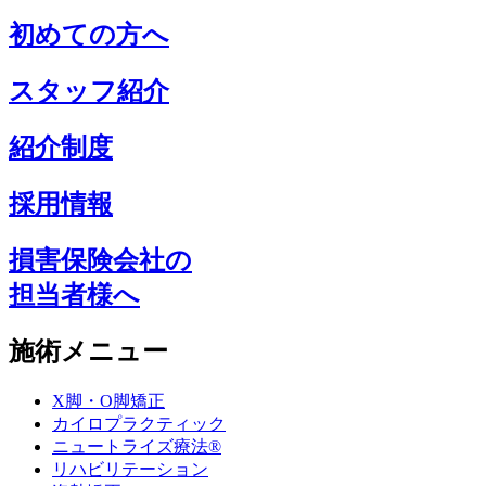
初めての方へ
スタッフ紹介
紹介制度
採用情報
損害保険会社の
担当者様へ
施術メニュー
X脚・O脚矯正
カイロプラクティック
ニュートライズ療法®
リハビリテーション