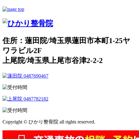
住所：蓮田院/埼玉県蓮田市本町1-25ヤ
ワラビル2F
上尾院/埼玉県上尾市谷津2-2-2
Copyright © ひかり整骨院 all rights reserved.