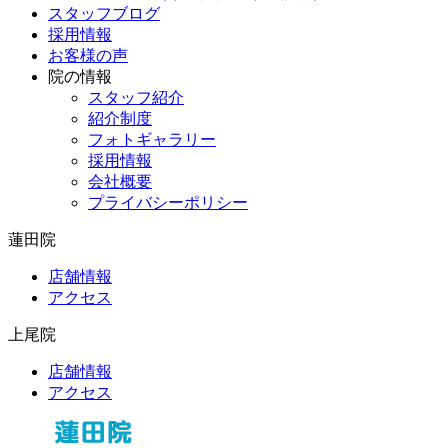
スタッフブログ
採用情報
お客様の声
院の情報
スタッフ紹介
紹介制度
フォトギャラリー
採用情報
会社概要
プライバシーポリシー
蓮田院
店舗情報
アクセス
上尾院
店舗情報
アクセス