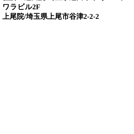
ワラビル2F
上尾院/埼玉県上尾市谷津2-2-2