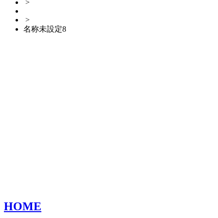
>
>
名称未設定8
HOME