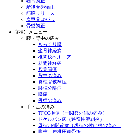
猫背矯正
産後骨盤矯正
筋膜リリース
肩甲骨はがし
骨盤矯正
症状別メニュー
腰・背中の痛み
ぎっくり腰
坐骨神経痛
椎間板ヘルニア
肋間神経痛
股関節痛
背中の痛み
脊柱管狭窄症
腰椎分離症
腰痛
骨盤の痛み
手・足の痛み
TFCC損傷（手関節外側の痛み）
ドケルバン病（狭窄性腱鞘炎）
母指CM関節症（親指の付け根の痛み）
胸椎・腰椎圧迫骨折