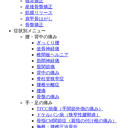
猫背矯正
産後骨盤矯正
筋膜リリース
肩甲骨はがし
骨盤矯正
症状別メニュー
腰・背中の痛み
ぎっくり腰
坐骨神経痛
椎間板ヘルニア
肋間神経痛
股関節痛
背中の痛み
脊柱管狭窄症
腰椎分離症
腰痛
骨盤の痛み
手・足の痛み
TFCC損傷（手関節外側の痛み）
ドケルバン病（狭窄性腱鞘炎）
母指CM関節症（親指の付け根の痛み）
胸椎・腰椎圧迫骨折