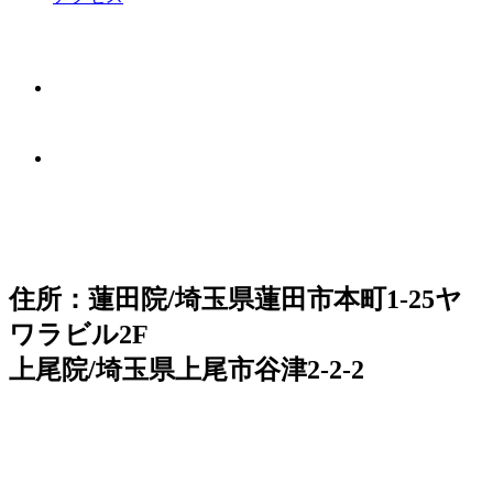
住所：蓮田院/埼玉県蓮田市本町1-25ヤ
ワラビル2F
上尾院/埼玉県上尾市谷津2-2-2