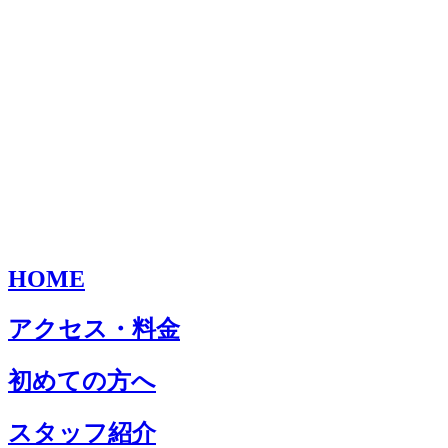
HOME
アクセス・料金
初めての方へ
スタッフ紹介