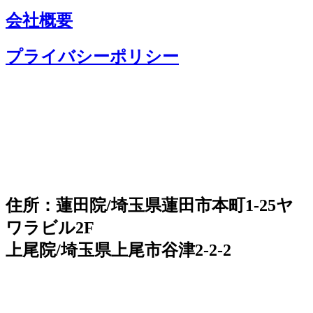
会社概要
プライバシーポリシー
住所：蓮田院/埼玉県蓮田市本町1-25ヤ
ワラビル2F
上尾院/埼玉県上尾市谷津2-2-2