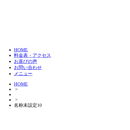
HOME
料金表・アクセス
お喜びの声
お問い合わせ
メニュー
HOME
>
>
名称未設定10