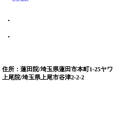
住所：蓮田院/埼玉県蓮田市本町1-25ヤワ
上尾院/埼玉県上尾市谷津2-2-2