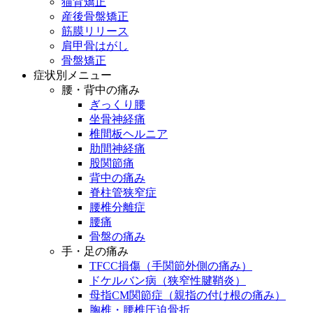
猫背矯正
産後骨盤矯正
筋膜リリース
肩甲骨はがし
骨盤矯正
症状別メニュー
腰・背中の痛み
ぎっくり腰
坐骨神経痛
椎間板ヘルニア
肋間神経痛
股関節痛
背中の痛み
脊柱管狭窄症
腰椎分離症
腰痛
骨盤の痛み
手・足の痛み
TFCC損傷（手関節外側の痛み）
ドケルバン病（狭窄性腱鞘炎）
母指CM関節症（親指の付け根の痛み）
胸椎・腰椎圧迫骨折