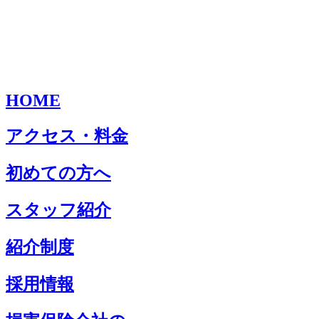
HOME
アクセス・料金
初めての方へ
スタッフ紹介
紹介制度
採用情報