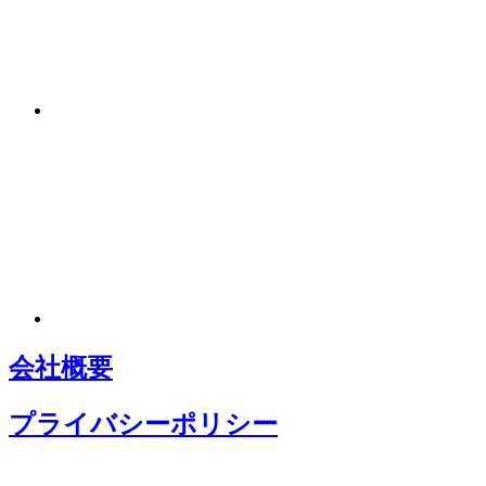
会社概要
プライバシーポリシー