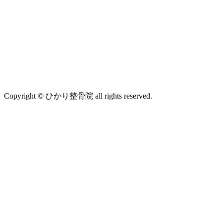
Copyright © ひかり整骨院 all rights reserved.