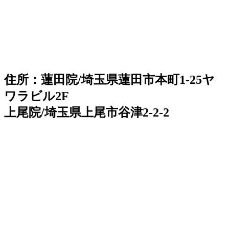
住所：蓮田院/埼玉県蓮田市本町1-25ヤ
ワラビル2F
上尾院/埼玉県上尾市谷津2-2-2