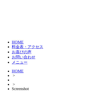
HOME
料金表・アクセス
お喜びの声
お問い合わせ
メニュー
HOME
>
>
Screenshot