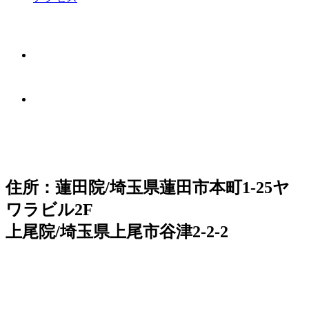
住所：蓮田院/埼玉県蓮田市本町1-25ヤ
ワラビル2F
上尾院/埼玉県上尾市谷津2-2-2