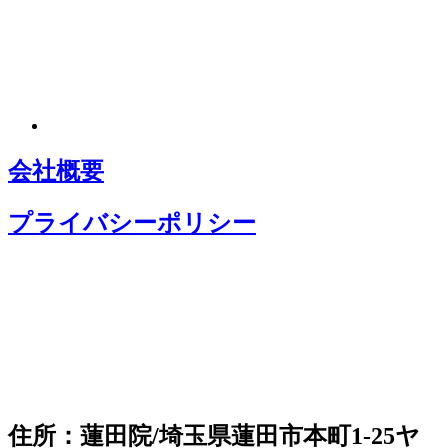
会社概要
プライバシーポリシー
住所：蓮田院/埼玉県蓮田市本町1-25ヤ