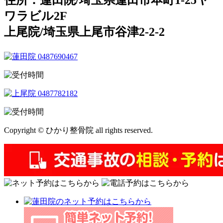
ワラビル2F
上尾院/埼玉県上尾市谷津2-2-2
Copyright © ひかり整骨院 all rights reserved.