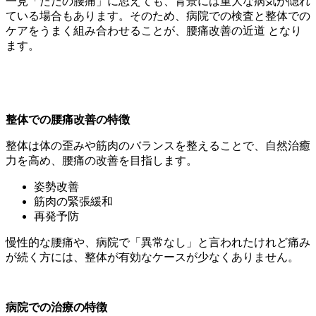
一見「ただの腰痛」に思えても、背景には重大な病気が隠れ
ている場合もあります。そのため、病院での検査と整体での
ケアをうまく組み合わせることが、腰痛改善の近道 となり
ます。
整体での腰痛改善の特徴
整体は体の歪みや筋肉のバランスを整えることで、自然治癒
力を高め、腰痛の改善を目指します。
姿勢改善
筋肉の緊張緩和
再発予防
慢性的な腰痛や、病院で「異常なし」と言われたけれど痛み
が続く方には、整体が有効なケースが少なくありません。
病院での治療の特徴