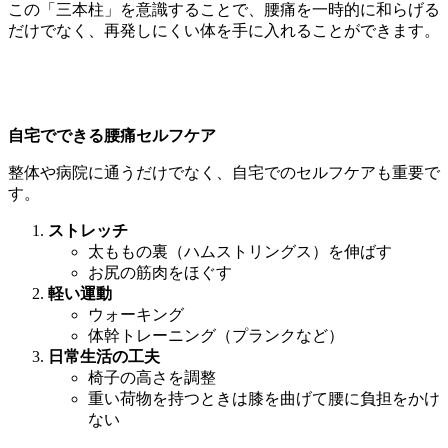
この「三本柱」を意識することで、腰痛を一時的に和らげる
だけでなく、再発しにくい体を手に入れることができます。
自宅でできる腰痛セルフケア
整体や病院に通うだけでなく、自宅でのセルフケアも重要で
す。
ストレッチ
太ももの裏（ハムストリングス）を伸ばす
お尻の筋肉をほぐす
軽い運動
ウォーキング
体幹トレーニング（プランクなど）
日常生活の工夫
椅子の高さを調整
重い荷物を持つときは膝を曲げて腰に負担をかけ
ない