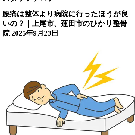
腰痛は整体より病院に行ったほうが良
いの？｜上尾市、蓮田市のひかり整骨
院
2025年9月23日