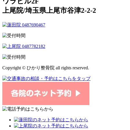
ワラビル2F
上尾院/埼玉県上尾市谷津2-2-2
Copyright © ひかり整骨院 all rights reserved.