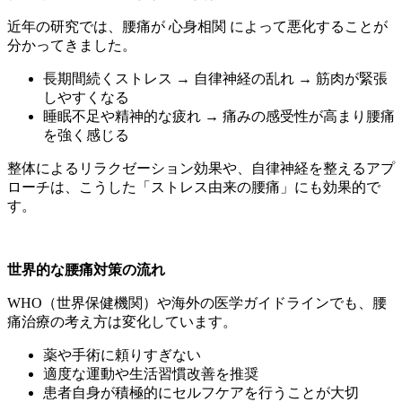
近年の研究では、腰痛が 心身相関 によって悪化することが
分かってきました。
長期間続くストレス → 自律神経の乱れ → 筋肉が緊張
しやすくなる
睡眠不足や精神的な疲れ → 痛みの感受性が高まり腰痛
を強く感じる
整体によるリラクゼーション効果や、自律神経を整えるアプ
ローチは、こうした「ストレス由来の腰痛」にも効果的で
す。
世界的な腰痛対策の流れ
WHO（世界保健機関）や海外の医学ガイドラインでも、腰
痛治療の考え方は変化しています。
薬や手術に頼りすぎない
適度な運動や生活習慣改善を推奨
患者自身が積極的にセルフケアを行うことが大切