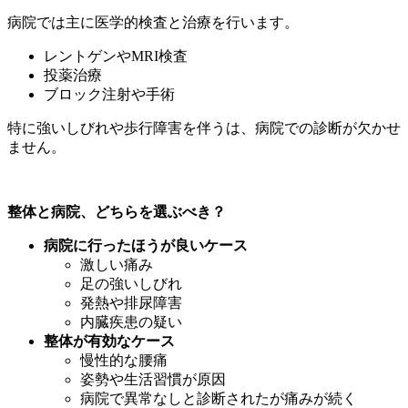
病院では主に医学的検査と治療を行います。
レントゲンやMRI検査
投薬治療
ブロック注射や手術
特に強いしびれや歩行障害を伴うは、病院での診断が欠かせ
ません。
整体と病院、どちらを選ぶべき？
病院に行ったほうが良いケース
激しい痛み
足の強いしびれ
発熱や排尿障害
内臓疾患の疑い
整体が有効なケース
慢性的な腰痛
姿勢や生活習慣が原因
病院で異常なしと診断されたが痛みが続く