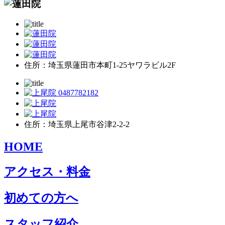
住所：埼玉県蓮田市本町1-25ヤワラビル2F
住所：埼玉県上尾市谷津2-2-2
HOME
アクセス・料金
初めての方へ
スタッフ紹介