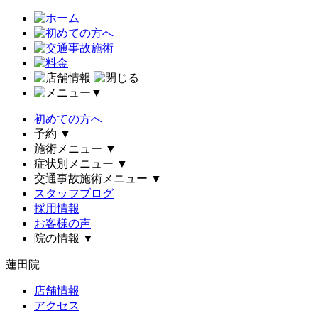
▼
初めての方へ
予約
▼
施術メニュー
▼
症状別メニュー
▼
交通事故施術メニュー
▼
スタッフブログ
採用情報
お客様の声
院の情報
▼
蓮田院
店舗情報
アクセス