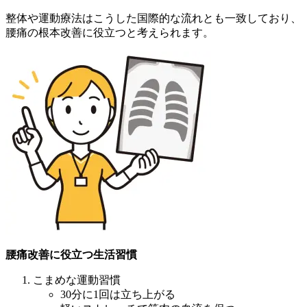
整体や運動療法はこうした国際的な流れとも一致しており、
腰痛の根本改善に役立つと考えられます。
腰痛改善に役立つ生活習慣
こまめな運動習慣
30分に1回は立ち上がる