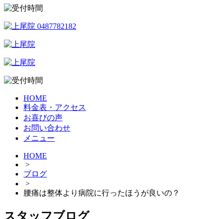
HOME
料金表・アクセス
お喜びの声
お問い合わせ
メニュー
HOME
>
ブログ
>
腰痛は整体より病院に行ったほうが良いの？
スタッフブログ