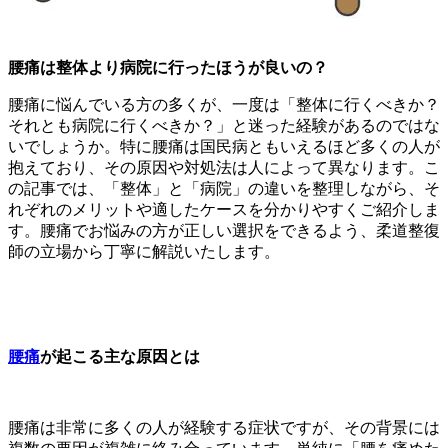
腰痛は整体より病院に行ったほうが良いの？
腰痛に悩んでいる方の多くが、一度は「整体に行くべきか？
それとも病院に行くべきか？」と迷った経験があるのではな
いでしょうか。特に腰痛は国民病ともいえるほど多くの人が
抱えており、その原因や対処法は人によって異なります。こ
の記事では、「整体」と「病院」の違いを整理しながら、そ
れぞれのメリットや適したケースを分かりやすくご紹介しま
す。腰痛でお悩みの方が正しい選択をできるよう、柔道整復
師の立場から丁寧に解説いたします。
腰痛
が起こる主な原因とは
腰痛は非常に多くの人が経験する症状ですが、その背景には