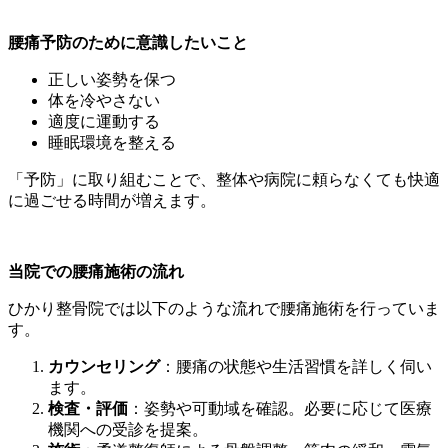
腰痛予防のために意識したいこと
正しい姿勢を保つ
体を冷やさない
適度に運動する
睡眠環境を整える
「予防」に取り組むことで、整体や病院に頼らなくても快適
に過ごせる時間が増えます。
当院での腰痛施術の流れ
ひかり整骨院では以下のような流れで腰痛施術を行っていま
す。
カウンセリング
：腰痛の状態や生活習慣を詳しく伺い
ます。
検査・評価
：姿勢や可動域を確認。必要に応じて医療
機関への受診を提案。