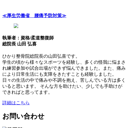
≪厚生労働省 腰痛予防対策≫
執筆者：資格/柔道整復師
総院長 山田 弘喜
ひかり整骨院総院長の山田弘喜です。
学生の頃から様々なスポーツを経験し、多くの怪我に悩まさ
れ練習参加や試合出場ができず悩んできました。また、痛み
により日常生活にも支障をきたすことも経験しました。
日々の生活の中で痛みや不調を抱え、苦しんでいる方は多く
いると思います。 そんな方を助けたい、少しでも手助けが
できればと思ってます。
詳細はこちら
お問い合わせ