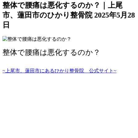
整体で腰痛は悪化するのか？｜上尾
市、蓮田市のひかり整骨院
2025年5月28
日
整体で腰痛は悪化するのか？
~
上尾市、蓮田市にあるひかり整骨院 公式サイト~