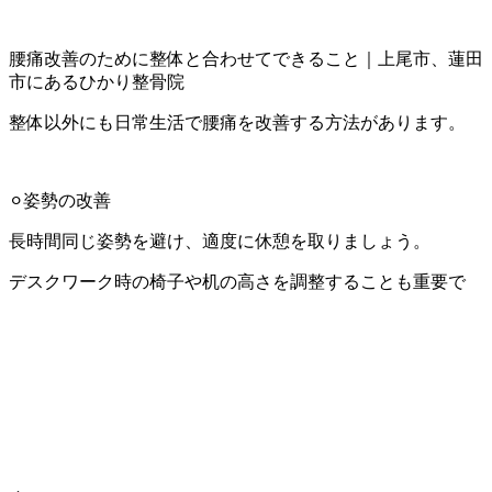
腰痛改善のために整体と合わせてできること｜上尾市、蓮田
市にあるひかり整骨院
整体以外にも日常生活で腰痛を改善する方法があります。
⚪︎姿勢の改善
長時間同じ姿勢を避け、適度に休憩を取りましょう。
デスクワーク時の椅子や机の高さを調整することも重要で