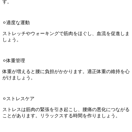
す。
⚪︎適度な運動
ストレッチやウォーキングで筋肉をほぐし、血流を促進しま
しょう。
⚪︎体重管理
体重が増えると腰に負担がかかります。適正体重の維持を心
がけましょう。
⚪︎ストレスケア
ストレスは筋肉の緊張を引き起こし、腰痛の悪化につながる
ことがあります。リラックスする時間を作りましょう。