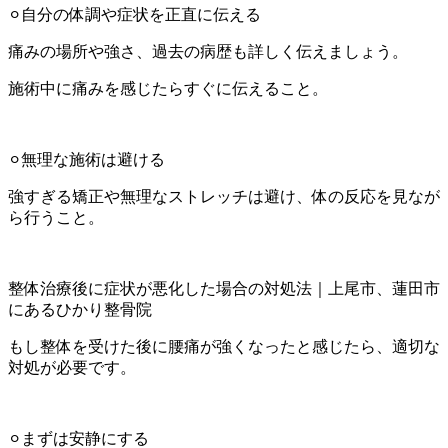
⚪︎自分の体調や症状を正直に伝える
痛みの場所や強さ、過去の病歴も詳しく伝えましょう。
施術中に痛みを感じたらすぐに伝えること。
⚪︎無理な施術は避ける
強すぎる矯正や無理なストレッチは避け、体の反応を見なが
ら行うこと。
整体治療後に症状が悪化した場合の対処法｜上尾市、蓮田市
にあるひかり整骨院
もし整体を受けた後に腰痛が強くなったと感じたら、適切な
対処が必要です。
⚪︎まずは安静にする