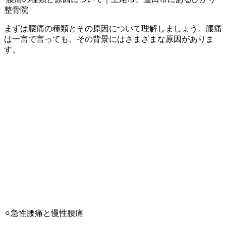
整骨院
まずは腰痛の種類とその原因について理解しましょう。腰痛
は一言で言っても、その背景にはさまざまな原因がありま
す。
⚪︎急性腰痛と慢性腰痛