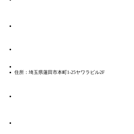
住所：埼玉県蓮田市本町1-25ヤワラビル2F