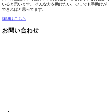
いると思います。 そんな方を助けたい、少しでも手助けが
できればと思ってます。
詳細はこちら
お問い合わせ