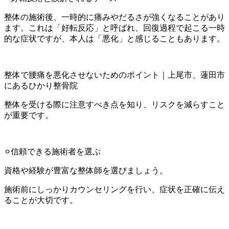
整体の施術後、一時的に痛みやだるさが強くなることがあり
ます。これは「好転反応」と呼ばれ、回復過程で起こる一時
的な症状ですが、本人は「悪化」と感じることもあります。
整体で腰痛を悪化させないためのポイント｜上尾市、蓮田市
にあるひかり整骨院
整体を受ける際に注意すべき点を知り、リスクを減らすこと
が重要です。
⚪︎信頼できる施術者を選ぶ
資格や経験が豊富な整体師を選びましょう。
施術前にしっかりカウンセリングを行い、症状を正確に伝え
ることが大切です。