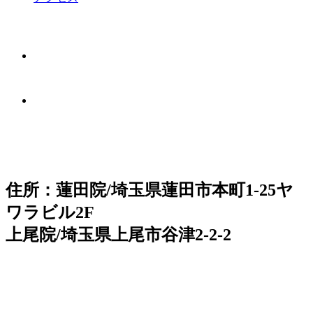
住所：蓮田院/埼玉県蓮田市本町1-25ヤ
ワラビル2F
上尾院/埼玉県上尾市谷津2-2-2