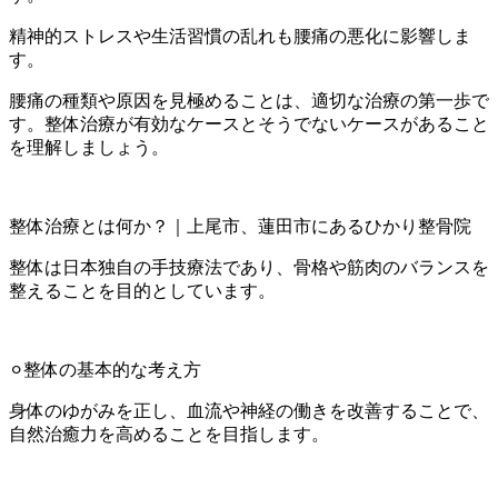
精神的ストレスや生活習慣の乱れも腰痛の悪化に影響しま
す。
腰痛の種類や原因を見極めることは、適切な治療の第一歩で
す。整体治療が有効なケースとそうでないケースがあること
を理解しましょう。
整体治療とは何か？｜上尾市、蓮田市にあるひかり整骨院
整体は日本独自の手技療法であり、骨格や筋肉のバランスを
整えることを目的としています。
⚪︎整体の基本的な考え方
身体のゆがみを正し、血流や神経の働きを改善することで、
自然治癒力を高めることを目指します。