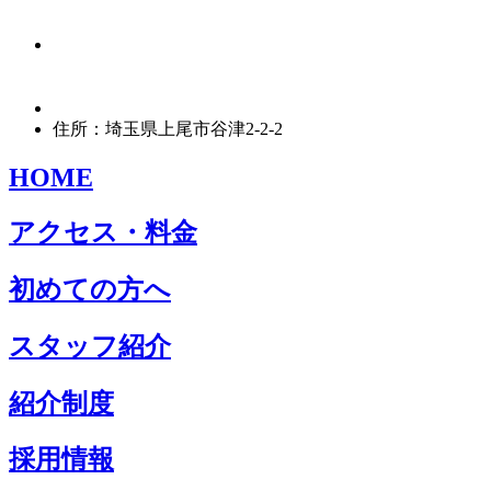
住所：埼玉県上尾市谷津2-2-2
HOME
アクセス・料金
初めての方へ
スタッフ紹介
紹介制度
採用情報