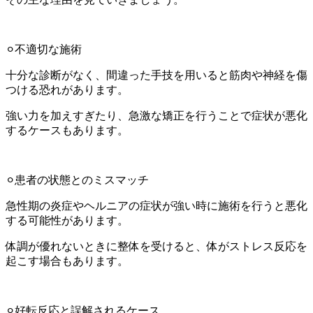
⚪︎不適切な施術
十分な診断がなく、間違った手技を用いると筋肉や神経を傷
つける恐れがあります。
強い力を加えすぎたり、急激な矯正を行うことで症状が悪化
するケースもあります。
⚪︎患者の状態とのミスマッチ
急性期の炎症やヘルニアの症状が強い時に施術を行うと悪化
する可能性があります。
体調が優れないときに整体を受けると、体がストレス反応を
起こす場合もあります。
⚪︎好転反応と誤解されるケース