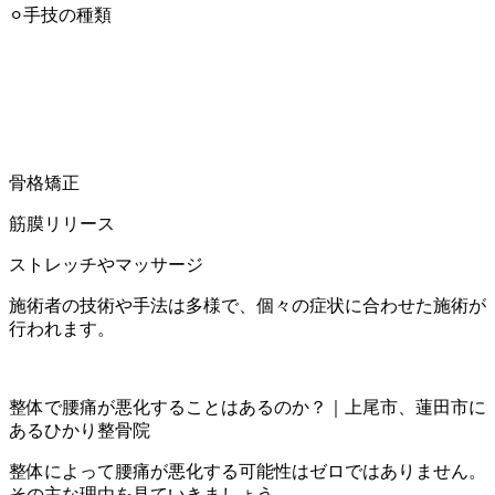
⚪︎手技の種類
骨格矯正
筋膜リリース
ストレッチやマッサージ
施術者の技術や手法は多様で、個々の症状に合わせた施術が
行われます。
整体で腰痛が悪化することはあるのか？｜上尾市、蓮田市に
あるひかり整骨院
整体によって腰痛が悪化する可能性はゼロではありません。
その主な理由を見ていきましょう。