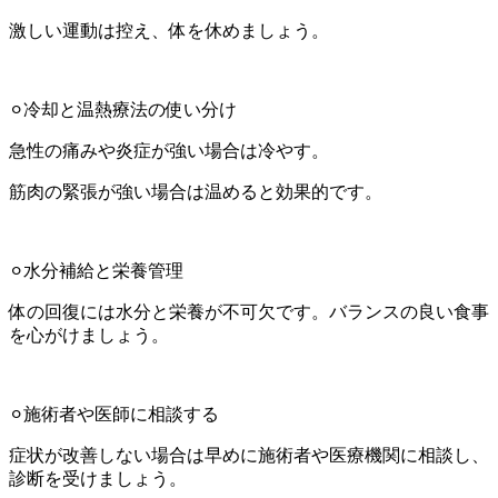
激しい運動は控え、体を休めましょう。
⚪︎冷却と温熱療法の使い分け
急性の痛みや炎症が強い場合は冷やす。
筋肉の緊張が強い場合は温めると効果的です。
⚪︎水分補給と栄養管理
体の回復には水分と栄養が不可欠です。バランスの良い食事
を心がけましょう。
⚪︎施術者や医師に相談する
症状が改善しない場合は早めに施術者や医療機関に相談し、
診断を受けましょう。