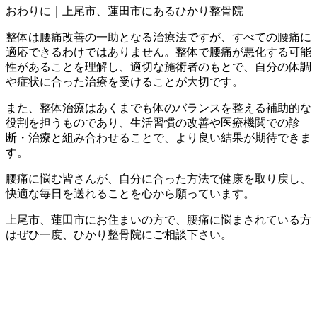
おわりに｜上尾市、蓮田市にあるひかり整骨院
整体は腰痛改善の一助となる治療法ですが、すべての腰痛に
適応できるわけではありません。整体で腰痛が悪化する可能
性があることを理解し、適切な施術者のもとで、自分の体調
や症状に合った治療を受けることが大切です。
また、整体治療はあくまでも体のバランスを整える補助的な
役割を担うものであり、生活習慣の改善や医療機関での診
断・治療と組み合わせることで、より良い結果が期待できま
す。
腰痛に悩む皆さんが、自分に合った方法で健康を取り戻し、
快適な毎日を送れることを心から願っています。
上尾市、蓮田市にお住まいの方で、腰痛に悩まされている方
はぜひ一度、ひかり整骨院にご相談下さい。