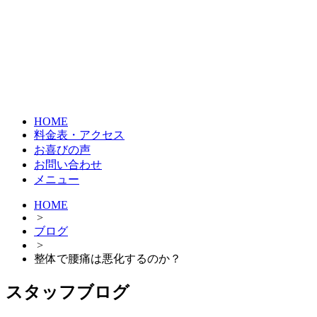
HOME
料金表・アクセス
お喜びの声
お問い合わせ
メニュー
HOME
>
ブログ
>
整体で腰痛は悪化するのか？
スタッフブログ