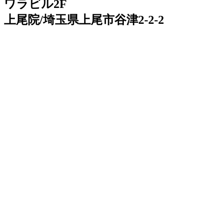
ワラビル2F
上尾院/埼玉県上尾市谷津2-2-2