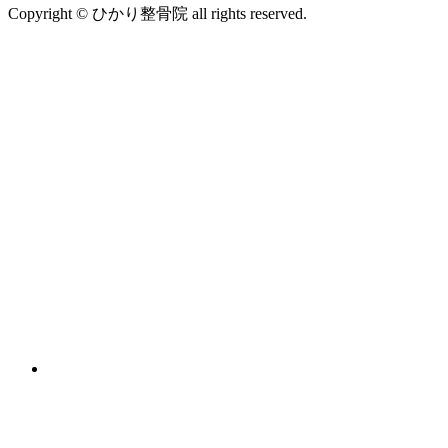
Copyright © ひかり整骨院 all rights reserved.