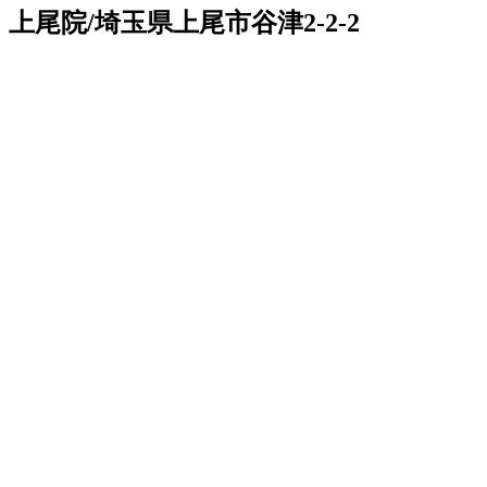
上尾院/埼玉県上尾市谷津2-2-2