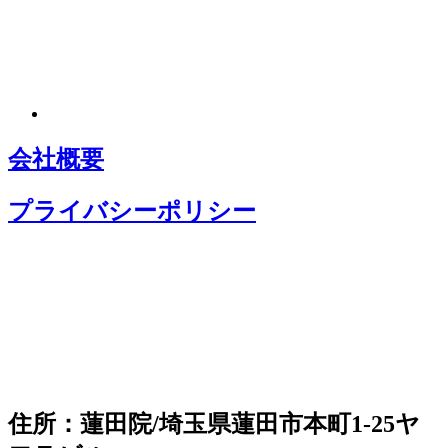
会社概要
プライバシーポリシー
住所：蓮田院/埼玉県蓮田市本町1-25ヤ