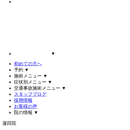
▼
初めての方へ
予約
▼
施術メニュー
▼
症状別メニュー
▼
交通事故施術メニュー
▼
スタッフブログ
採用情報
お客様の声
院の情報
▼
蓮田院