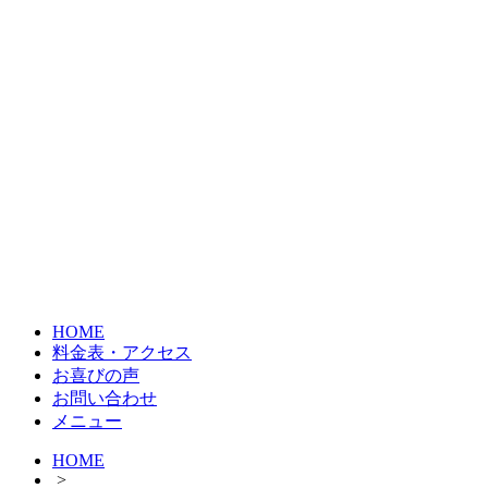
HOME
料金表・アクセス
お喜びの声
お問い合わせ
メニュー
HOME
>