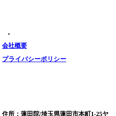
会社概要
プライバシーポリシー
住所：蓮田院/埼玉県蓮田市本町1-25ヤ