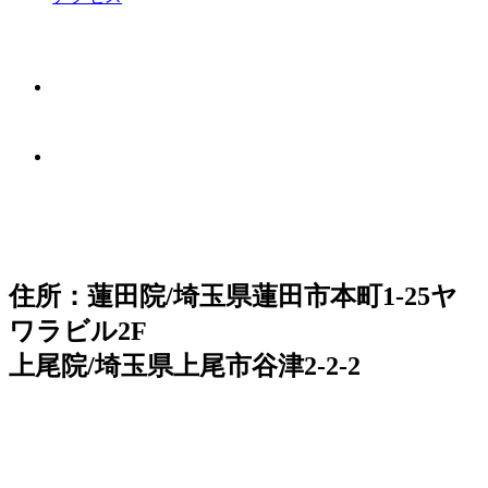
住所：蓮田院/埼玉県蓮田市本町1-25ヤ
ワラビル2F
上尾院/埼玉県上尾市谷津2-2-2