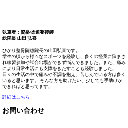
執筆者：資格/柔道整復師
総院長 山田 弘喜
ひかり整骨院総院長の山田弘喜です。
学生の頃から様々なスポーツを経験し、多くの怪我に悩まさ
れ練習参加や試合出場ができず悩んできました。また、痛み
により日常生活にも支障をきたすことも経験しました。
日々の生活の中で痛みや不調を抱え、苦しんでいる方は多く
いると思います。 そんな方を助けたい、少しでも手助けが
できればと思ってます。
詳細はこちら
お問い合わせ