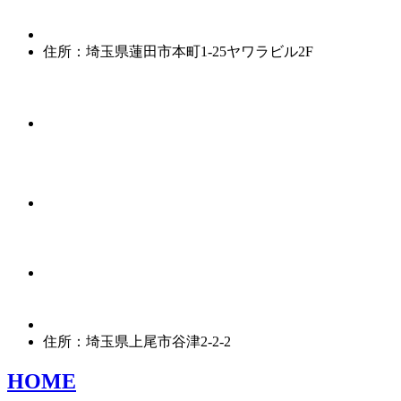
住所：埼玉県蓮田市本町1-25ヤワラビル2F
住所：埼玉県上尾市谷津2-2-2
HOME