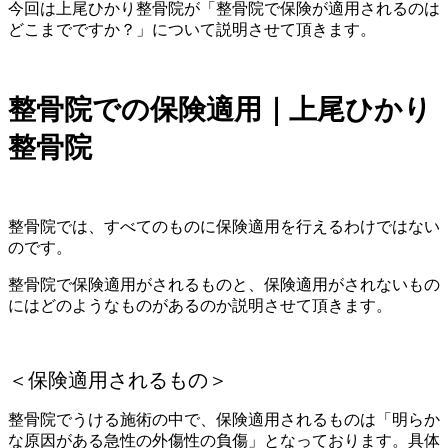
今回は上尾ひかり整骨院が「整骨院で保険が適用されるのは
どこまでですか？」について説明させて頂きます。
整骨院での保険適用｜上尾ひかり
整骨院
整骨院では、すべてのものに保険適用を行えるわけではない
のです。
整骨院で保険適用がされるものと、保険適用がされないもの
にはどのようなものがあるのか説明させて頂きます。
＜保険適用されるもの＞
整骨院でうける施術の中で、保険適用されるものは「明らか
な原因がある急性の外傷性の負傷」となっております。具体