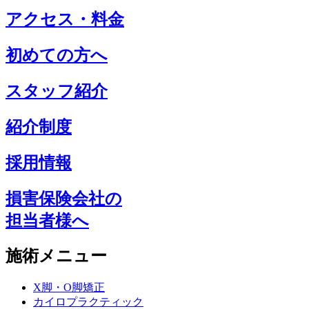
アクセス・料金
初めての方へ
スタッフ紹介
紹介制度
採用情報
損害保険会社の
担当者様へ
施術メニュー
X脚・O脚矯正
カイロプラクティック