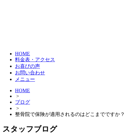
HOME
料金表・アクセス
お喜びの声
お問い合わせ
メニュー
HOME
>
ブログ
>
整骨院で保険が適用されるのはどこまでですか？
スタッフブログ