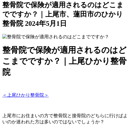
整骨院で保険が適用されるのはどこま
でですか？｜上尾市、蓮田市のひかり
整骨院
2024年5月1日
整骨院で保険が適用されるのはど
こまでですか？｜上尾ひかり整骨
院
＜上尾ひかり整骨院＞
上尾市にお住まいの方で整骨院と接骨院のどちらに行けばよ
いのか迷われた方は多いのではないでしょうか？