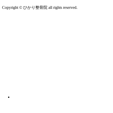
Copyright © ひかり整骨院 all rights reserved.