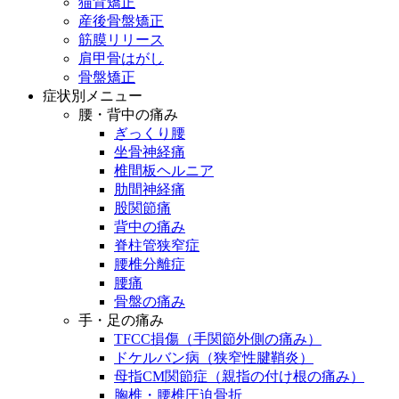
猫背矯正
産後骨盤矯正
筋膜リリース
肩甲骨はがし
骨盤矯正
症状別メニュー
腰・背中の痛み
ぎっくり腰
坐骨神経痛
椎間板ヘルニア
肋間神経痛
股関節痛
背中の痛み
脊柱管狭窄症
腰椎分離症
腰痛
骨盤の痛み
手・足の痛み
TFCC損傷（手関節外側の痛み）
ドケルバン病（狭窄性腱鞘炎）
母指CM関節症（親指の付け根の痛み）
胸椎・腰椎圧迫骨折