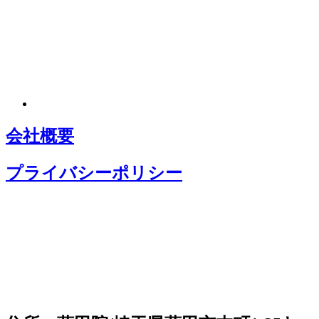
会社概要
プライバシーポリシー