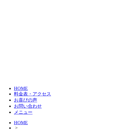
HOME
料金表・アクセス
お喜びの声
お問い合わせ
メニュー
HOME
>