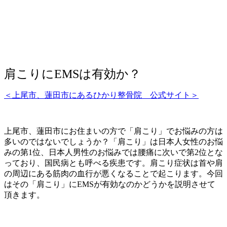
肩こりにEMSは有効か？
＜上尾市、蓮田市にあるひかり整骨院 公式サイト＞
上尾市、蓮田市にお住まいの方で「肩こり」でお悩みの方は
多いのではないでしょうか？「肩こり」は日本人女性のお悩
みの第1位、日本人男性のお悩みでは腰痛に次いで第2位とな
っており、国民病とも呼べる疾患です。肩こり症状は首や肩
の周辺にある筋肉の血行が悪くなることで起こります。今回
はその「肩こり」にEMSが有効なのかどうかを説明させて
頂きます。