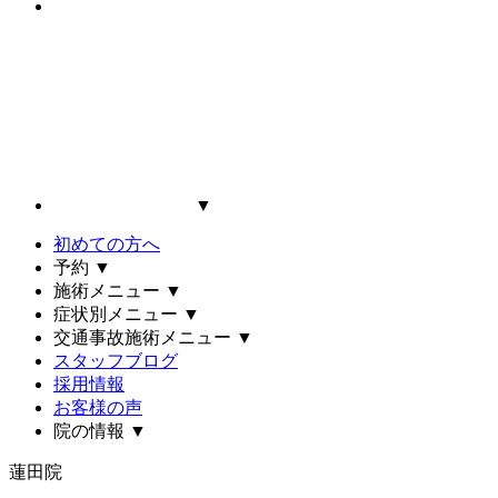
▼
初めての方へ
予約
▼
施術メニュー
▼
症状別メニュー
▼
交通事故施術メニュー
▼
スタッフブログ
採用情報
お客様の声
院の情報
▼
蓮田院