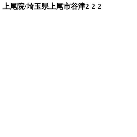
上尾院/埼玉県上尾市谷津2-2-2