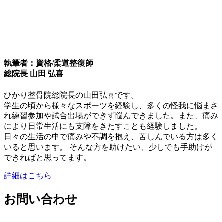
執筆者：資格/柔道整復師
総院長 山田 弘喜
ひかり整骨院総院長の山田弘喜です。
学生の頃から様々なスポーツを経験し、多くの怪我に悩まさ
れ練習参加や試合出場ができず悩んできました。また、痛み
により日常生活にも支障をきたすことも経験しました。
日々の生活の中で痛みや不調を抱え、苦しんでいる方は多く
いると思います。 そんな方を助けたい、少しでも手助けが
できればと思ってます。
詳細はこちら
お問い合わせ