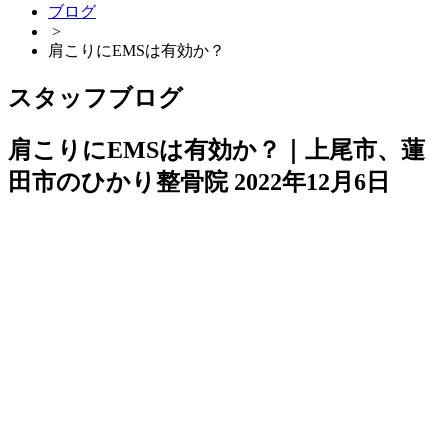
ブログ
>
肩こりにEMSは有効か？
スタッフブログ
肩こりにEMSは有効か？｜上尾市、蓮
田市のひかり整骨院
2022年12月6日