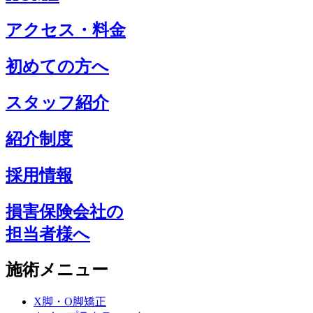
アクセス・料金
初めての方へ
スタッフ紹介
紹介制度
採用情報
損害保険会社の
担当者様へ
施術メニュー
X脚・O脚矯正