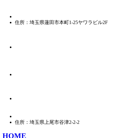
住所：埼玉県蓮田市本町1-25ヤワラビル2F
住所：埼玉県上尾市谷津2-2-2
HOME