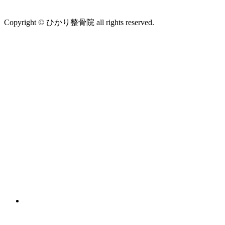
Copyright © ひかり整骨院 all rights reserved.