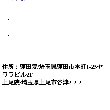
住所：蓮田院/埼玉県蓮田市本町1-25ヤ
ワラビル2F
上尾院/埼玉県上尾市谷津2-2-2