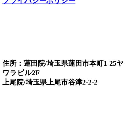
プライバシーポリシー
住所：蓮田院/埼玉県蓮田市本町1-25ヤ
ワラビル2F
上尾院/埼玉県上尾市谷津2-2-2