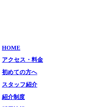
HOME
アクセス・料金
初めての方へ
スタッフ紹介
紹介制度