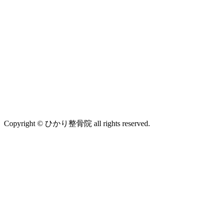
Copyright © ひかり整骨院 all rights reserved.