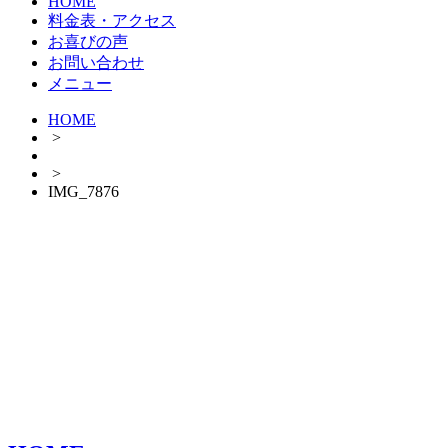
HOME
料金表・アクセス
お喜びの声
お問い合わせ
メニュー
HOME
>
>
IMG_7876