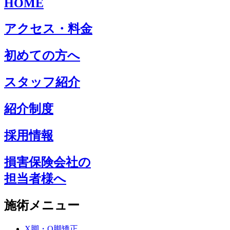
HOME
アクセス・料金
初めての方へ
スタッフ紹介
紹介制度
採用情報
損害保険会社の
担当者様へ
施術メニュー
X脚・O脚矯正