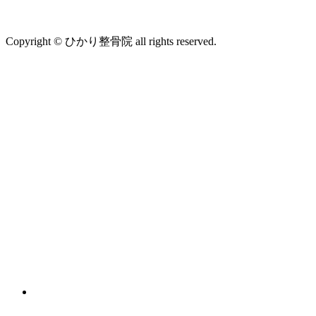
Copyright © ひかり整骨院 all rights reserved.