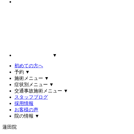
▼
初めての方へ
予約
▼
施術メニュー
▼
症状別メニュー
▼
交通事故施術メニュー
▼
スタッフブログ
採用情報
お客様の声
院の情報
▼
蓮田院