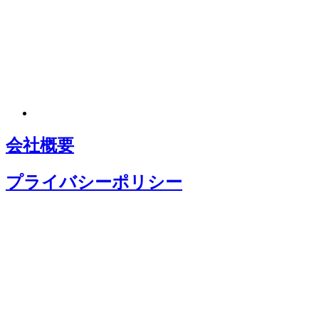
会社概要
プライバシーポリシー