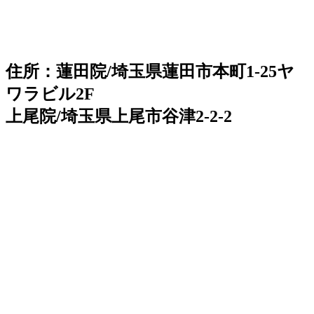
住所：蓮田院/埼玉県蓮田市本町1-25ヤ
ワラビル2F
上尾院/埼玉県上尾市谷津2-2-2