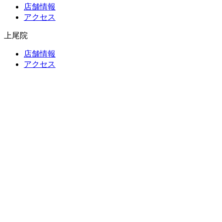
店舗情報
アクセス
上尾院
店舗情報
アクセス