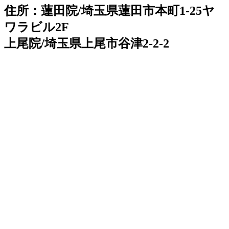
住所：蓮田院/埼玉県蓮田市本町1-25ヤ
ワラビル2F
上尾院/埼玉県上尾市谷津2-2-2