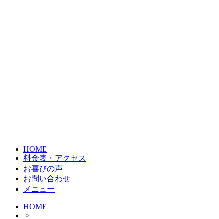
HOME
料金表・アクセス
お喜びの声
お問い合わせ
メニュー
HOME
>