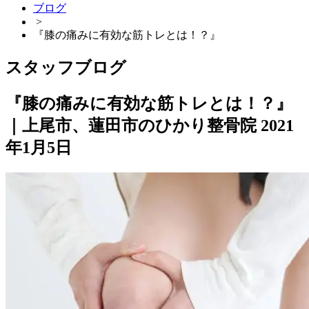
ブログ
>
『膝の痛みに有効な筋トレとは！？』
スタッフブログ
『膝の痛みに有効な筋トレとは！？』
｜上尾市、蓮田市のひかり整骨院
2021
年1月5日