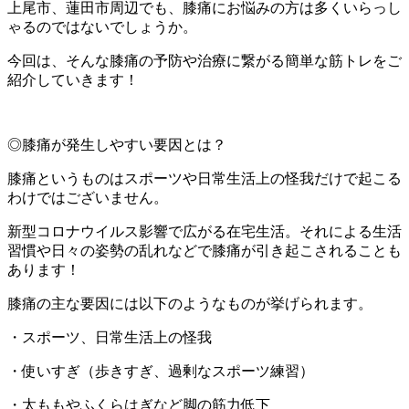
上尾市、蓮田市周辺でも、膝痛にお悩みの方は多くいらっし
ゃるのではないでしょうか。
今回は、そんな膝痛の予防や治療に繋がる簡単な筋トレをご
紹介していきます！
◎膝痛が発生しやすい要因とは？
膝痛というものはスポーツや日常生活上の怪我だけで起こる
わけではございません。
新型コロナウイルス影響で広がる在宅生活。それによる生活
習慣や日々の姿勢の乱れなどで膝痛が引き起こされることも
あります！
膝痛の主な要因には以下のようなものが挙げられます。
・スポーツ、日常生活上の怪我
・使いすぎ（歩きすぎ、過剰なスポーツ練習）
・太ももやふくらはぎなど脚の筋力低下