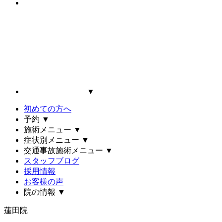
▼
初めての方へ
予約
▼
施術メニュー
▼
症状別メニュー
▼
交通事故施術メニュー
▼
スタッフブログ
採用情報
お客様の声
院の情報
▼
蓮田院