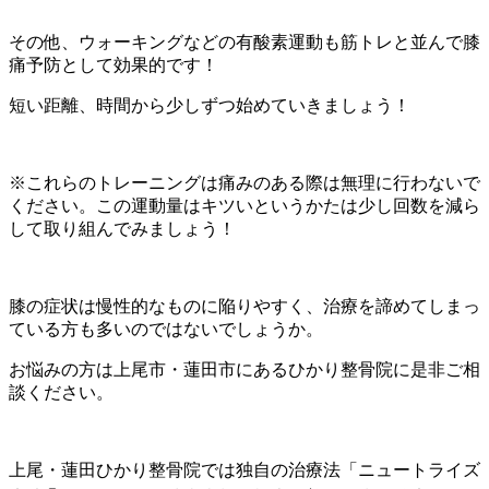
その他、ウォーキングなどの有酸素運動も筋トレと並んで膝
痛予防として効果的です！
短い距離、時間から少しずつ始めていきましょう！
※これらのトレーニングは痛みのある際は無理に行わないで
ください。この運動量はキツいというかたは少し回数を減ら
して取り組んでみましょう！
膝の症状は慢性的なものに陥りやすく、治療を諦めてしまっ
ている方も多いのではないでしょうか。
お悩みの方は上尾市・蓮田市にあるひかり整骨院に是非ご相
談ください。
上尾・蓮田ひかり整骨院では独自の治療法「ニュートライズ