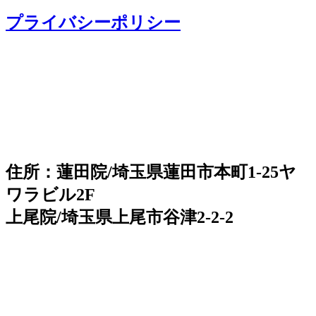
プライバシーポリシー
住所：蓮田院/埼玉県蓮田市本町1-25ヤ
ワラビル2F
上尾院/埼玉県上尾市谷津2-2-2