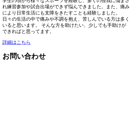
学生の頃から様々なスポーツを経験し、多くの怪我に悩まさ
れ練習参加や試合出場ができず悩んできました。また、痛み
により日常生活にも支障をきたすことも経験しました。
日々の生活の中で痛みや不調を抱え、苦しんでいる方は多く
いると思います。 そんな方を助けたい、少しでも手助けが
できればと思ってます。
詳細はこちら
お問い合わせ