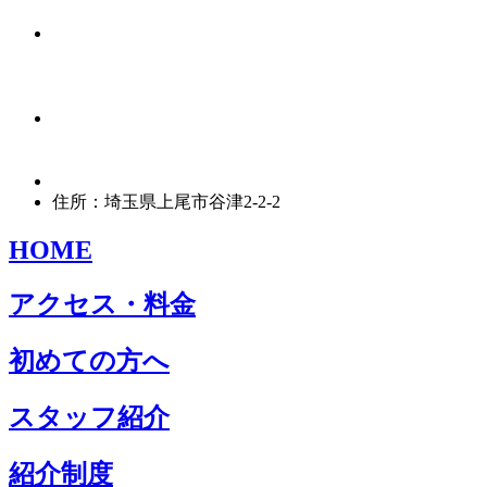
住所：埼玉県上尾市谷津2-2-2
HOME
アクセス・料金
初めての方へ
スタッフ紹介
紹介制度