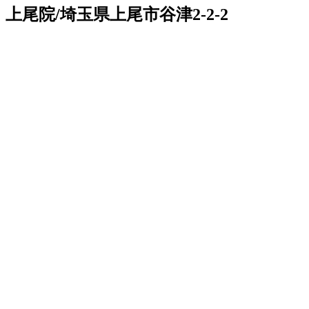
上尾院/埼玉県上尾市谷津2-2-2