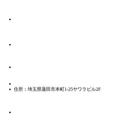
住所：埼玉県蓮田市本町1-25ヤワラビル2F