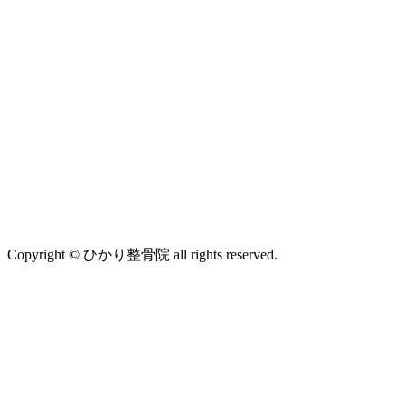
Copyright © ひかり整骨院 all rights reserved.