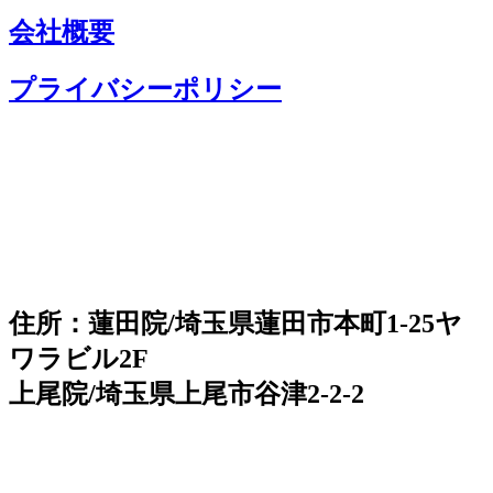
会社概要
プライバシーポリシー
住所：蓮田院/埼玉県蓮田市本町1-25ヤ
ワラビル2F
上尾院/埼玉県上尾市谷津2-2-2