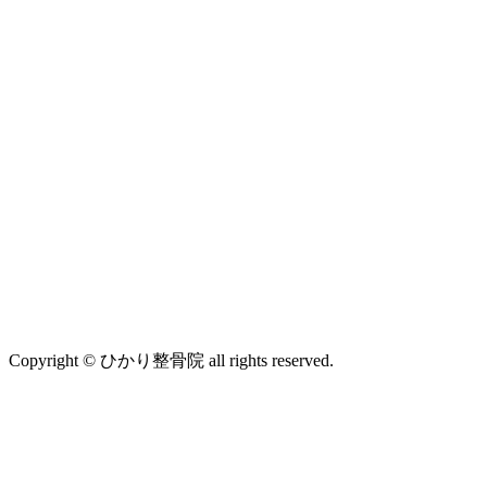
Copyright © ひかり整骨院 all rights reserved.