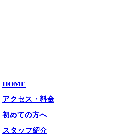
HOME
アクセス・料金
初めての方へ
スタッフ紹介