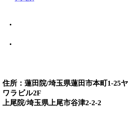
住所：蓮田院/埼玉県蓮田市本町1-25ヤ
ワラビル2F
上尾院/埼玉県上尾市谷津2-2-2