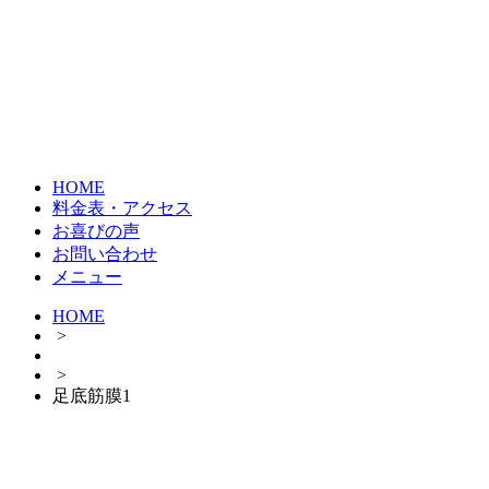
HOME
料金表・アクセス
お喜びの声
お問い合わせ
メニュー
HOME
>
>
足底筋膜1