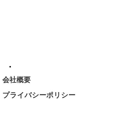
会社概要
プライバシーポリシー