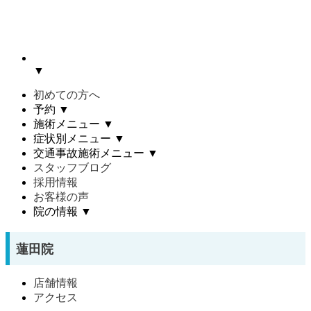
▼
初めての方へ
予約
▼
施術メニュー
▼
症状別メニュー
▼
交通事故施術メニュー
▼
スタッフブログ
採用情報
お客様の声
院の情報
▼
蓮田院
店舗情報
アクセス