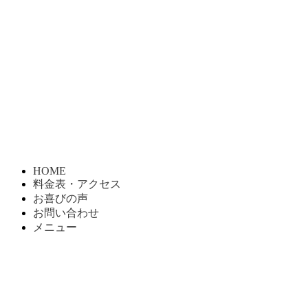
HOME
料金表・アクセス
お喜びの声
お問い合わせ
メニュー