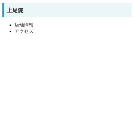
上尾院
店舗情報
アクセス