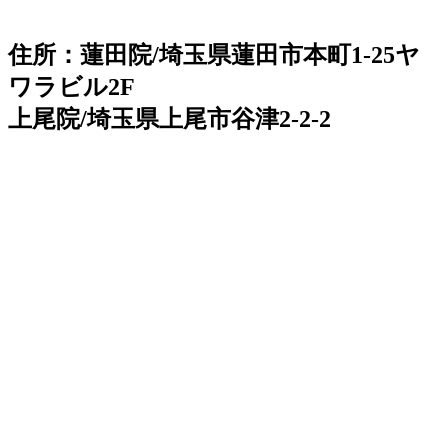
住所：蓮田院/埼玉県蓮田市本町1-25ヤ
ワラビル2F
上尾院/埼玉県上尾市谷津2-2-2