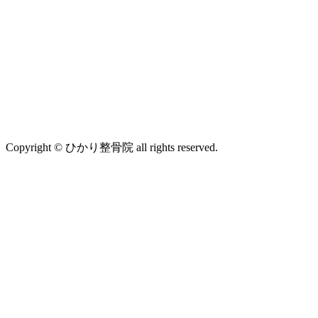
Copyright © ひかり整骨院 all rights reserved.