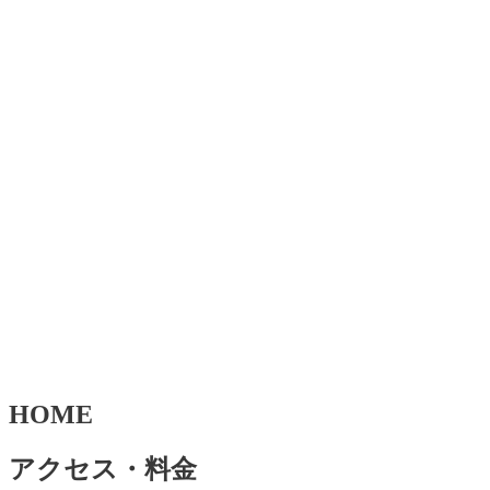
HOME
アクセス・料金