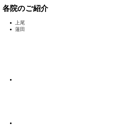
各院のご紹介
上尾
蓮田