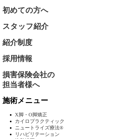
初めての方へ
スタッフ紹介
紹介制度
採用情報
損害保険会社の
担当者様へ
施術メニュー
X脚・O脚矯正
カイロプラクティック
ニュートライズ療法®
リハビリテーション