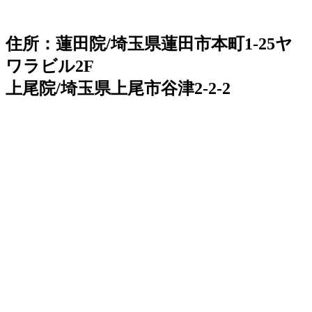
住所：蓮田院/埼玉県蓮田市本町1-25ヤ
ワラビル2F
上尾院/埼玉県上尾市谷津2-2-2