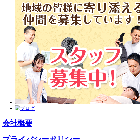
会社概要
プライバシーポリシー