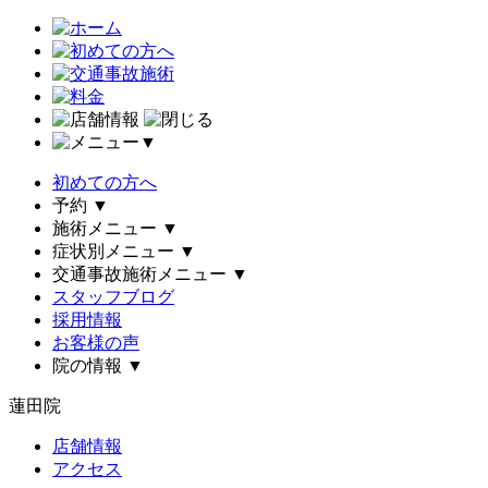
▼
初めての方へ
予約
▼
施術メニュー
▼
症状別メニュー
▼
交通事故施術メニュー
▼
スタッフブログ
採用情報
お客様の声
院の情報
▼
蓮田院
店舗情報
アクセス