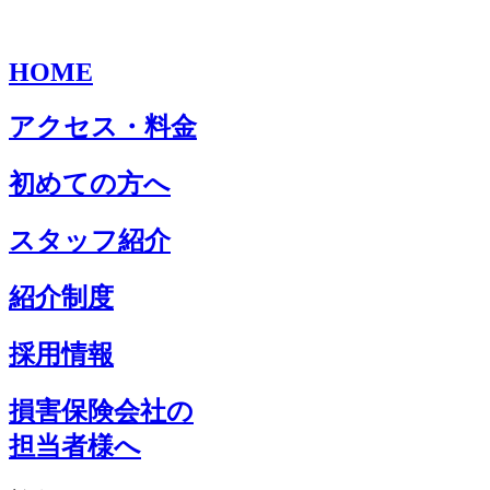
HOME
アクセス・料金
初めての方へ
スタッフ紹介
紹介制度
採用情報
損害保険会社の
担当者様へ