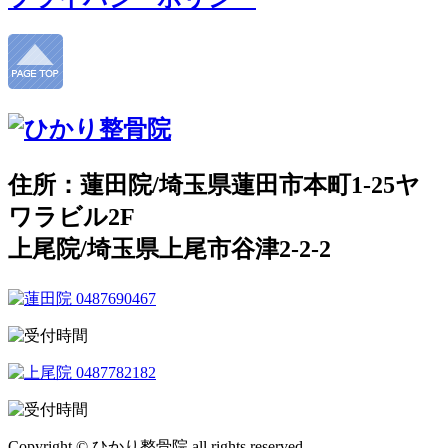
住所：蓮田院/埼玉県蓮田市本町1-25ヤ
ワラビル2F
上尾院/埼玉県上尾市谷津2-2-2
Copyright © ひかり整骨院 all rights reserved.