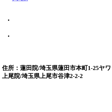
住所：蓮田院/埼玉県蓮田市本町1-25ヤワ
上尾院/埼玉県上尾市谷津2-2-2