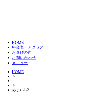
HOME
料金表・アクセス
お喜びの声
お問い合わせ
メニュー
HOME
>
>
めまい1-2