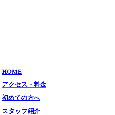
HOME
アクセス・料金
初めての方へ
スタッフ紹介