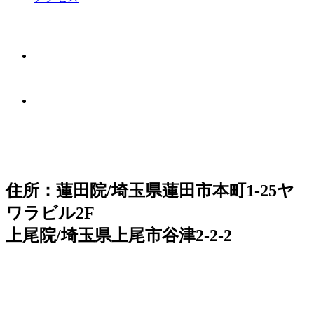
住所：蓮田院/埼玉県蓮田市本町1-25ヤ
ワラビル2F
上尾院/埼玉県上尾市谷津2-2-2