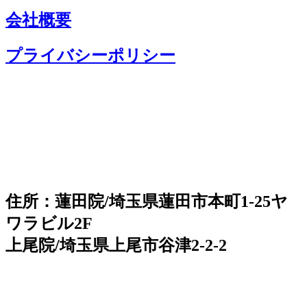
会社概要
プライバシーポリシー
住所：蓮田院/埼玉県蓮田市本町1-25ヤ
ワラビル2F
上尾院/埼玉県上尾市谷津2-2-2