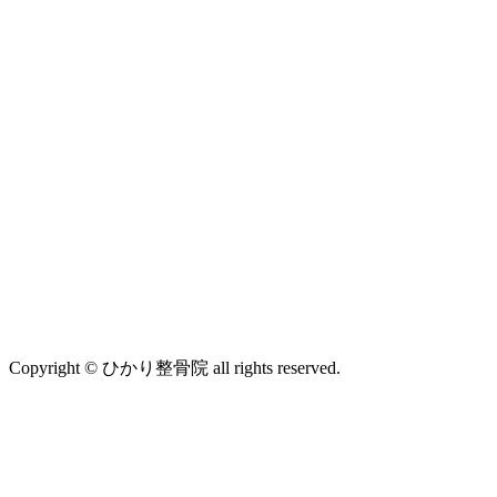
Copyright © ひかり整骨院 all rights reserved.