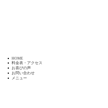
HOME
料金表・アクセス
お喜びの声
お問い合わせ
メニュー