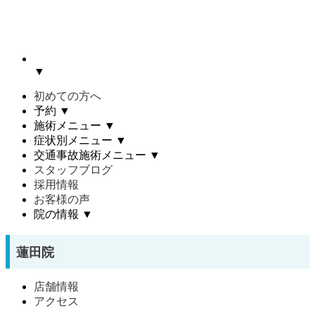
▼
初めての方へ
予約
▼
施術メニュー
▼
症状別メニュー
▼
交通事故施術メニュー
▼
スタッフブログ
採用情報
お客様の声
院の情報
▼
蓮田院
店舗情報
アクセス