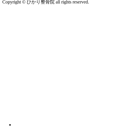
Copyright © ひかり整骨院 all rights reserved.