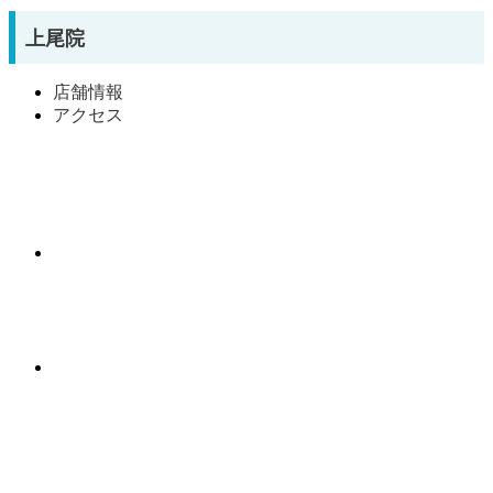
上尾院
店舗情報
アクセス