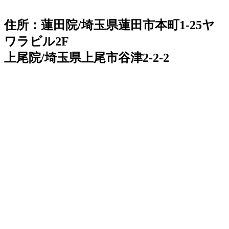
住所：蓮田院/埼玉県蓮田市本町1-25ヤ
ワラビル2F
上尾院/埼玉県上尾市谷津2-2-2