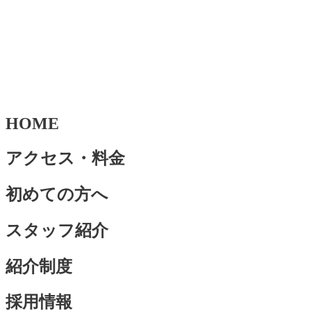
HOME
アクセス・料金
初めての方へ
スタッフ紹介
紹介制度
採用情報