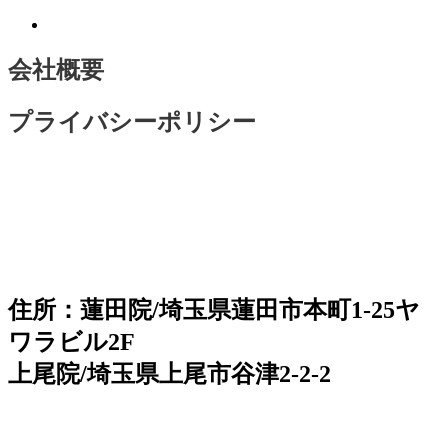
会社概要
プライバシーポリシー
住所：蓮田院/埼玉県蓮田市本町1-25ヤ
ワラビル2F
上尾院/埼玉県上尾市谷津2-2-2