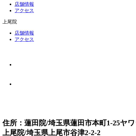
店舗情報
アクセス
上尾院
店舗情報
アクセス
住所：蓮田院/埼玉県蓮田市本町1-25ヤワ
上尾院/埼玉県上尾市谷津2-2-2