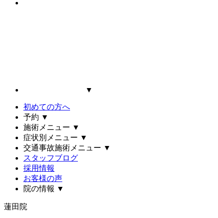
▼
初めての方へ
予約
▼
施術メニュー
▼
症状別メニュー
▼
交通事故施術メニュー
▼
スタッフブログ
採用情報
お客様の声
院の情報
▼
蓮田院