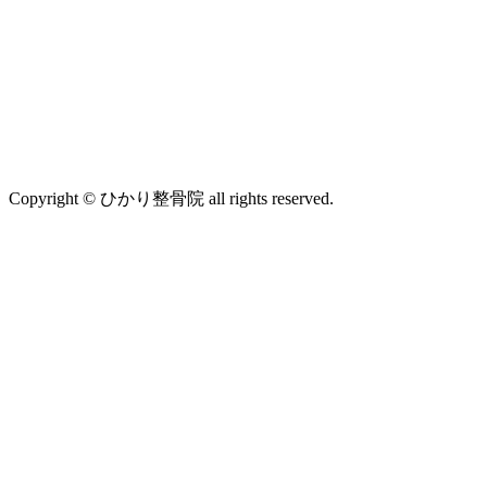
Copyright © ひかり整骨院 all rights reserved.