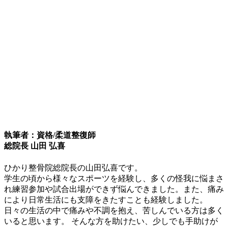
執筆者：資格/柔道整復師
総院長 山田 弘喜
ひかり整骨院総院長の山田弘喜です。
学生の頃から様々なスポーツを経験し、多くの怪我に悩まさ
れ練習参加や試合出場ができず悩んできました。また、痛み
により日常生活にも支障をきたすことも経験しました。
日々の生活の中で痛みや不調を抱え、苦しんでいる方は多く
いると思います。 そんな方を助けたい、少しでも手助けが