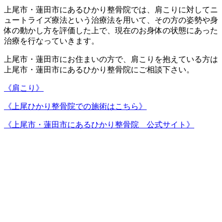
上尾市・蓮田市にあるひかり整骨院では、肩こりに対してニ
ュートライズ療法という治療法を用いて、その方の姿勢や身
体の動かし方を評価した上で、現在のお身体の状態にあった
治療を行なっていきます。
上尾市・蓮田市にお住まいの方で、肩こりを抱えている方は
上尾市・蓮田市にあるひかり整骨院にご相談下さい。
《肩こり》
《上尾ひかり整骨院での施術はこちら》
《上尾市・蓮田市にあるひかり整骨院 公式サイト》