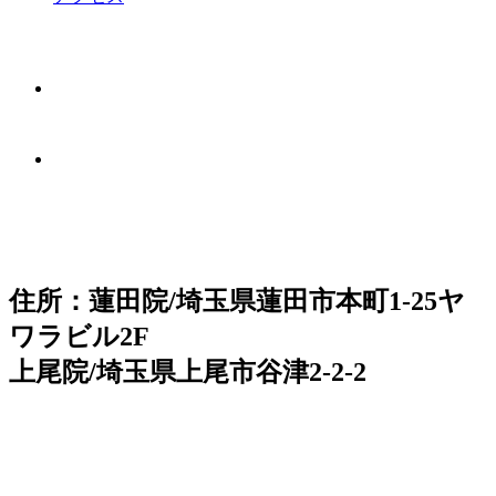
住所：蓮田院/埼玉県蓮田市本町1-25ヤ
ワラビル2F
上尾院/埼玉県上尾市谷津2-2-2