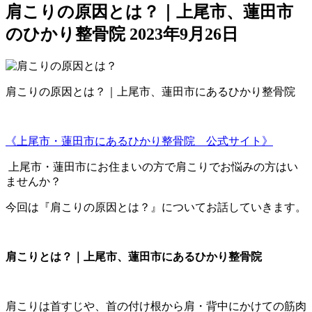
肩こりの原因とは？｜上尾市、蓮田市
のひかり整骨院
2023年9月26日
肩こりの原因とは？｜
上尾市、蓮田市にあるひかり整骨院
《上尾市・蓮田市にあるひかり整骨院 公式サイト》
上尾市・蓮田市にお住まいの方で肩こりでお悩みの方はい
ませんか？
今回は『肩こりの原因とは？』についてお話していきます。
肩こりとは？｜上尾市、蓮田市にあるひかり整骨院
肩こりは首すじや、首の付け根から肩・背中にかけての筋肉