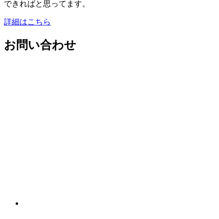
できればと思ってます。
詳細はこちら
お問い合わせ