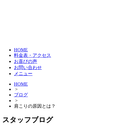
HOME
料金表・アクセス
お喜びの声
お問い合わせ
メニュー
HOME
>
ブログ
>
肩こりの原因とは？
スタッフブログ