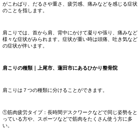
がこわばり、だるさや重さ、疲労感、痛みなどを感じる症状
のことを指します。
肩こりでは、首から肩、背中にかけて凝りや張り、痛みなど
様々な症状がみられます。症状が重い時は頭痛、吐き気など
の症状が伴います。
肩こりの種類｜上尾市、蓮田市にあるひかり整骨院
肩こりは７つの種類に分けることができます。
①筋肉疲労タイプ：長時間デスクワークなどで同じ姿勢をと
っている方や、スポーツなどで筋肉をたくさん使う方に多
い。