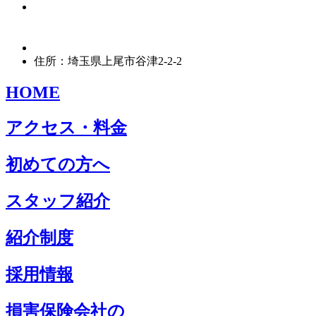
住所：埼玉県上尾市谷津2-2-2
HOME
アクセス・料金
初めての方へ
スタッフ紹介
紹介制度
採用情報
損害保険会社の