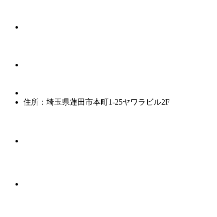
住所：埼玉県蓮田市本町1-25ヤワラビル2F