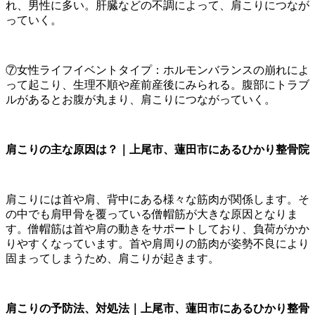
れ、男性に多い。肝臓などの不調によって、肩こりにつなが
っていく。
⑦女性ライフイベントタイプ：ホルモンバランスの崩れによ
って起こり、生理不順や産前産後にみられる。腹部にトラブ
ルがあるとお腹が丸まり、肩こりにつながっていく。
肩こりの主な原因は？｜上尾市、蓮田市にあるひかり整骨院
肩こりには首や肩、背中にある様々な筋肉が関係します。そ
の中でも肩甲骨を覆っている僧帽筋が大きな原因となりま
す。僧帽筋は首や肩の動きをサポートしており、負荷がかか
りやすくなっています。首や肩周りの筋肉が姿勢不良により
固まってしまうため、肩こりが起きます。
肩こりの予防法、対処法｜上尾市、蓮田市にあるひかり整骨