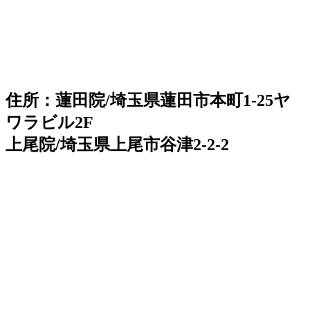
住所：蓮田院/埼玉県蓮田市本町1-25ヤ
ワラビル2F
上尾院/埼玉県上尾市谷津2-2-2