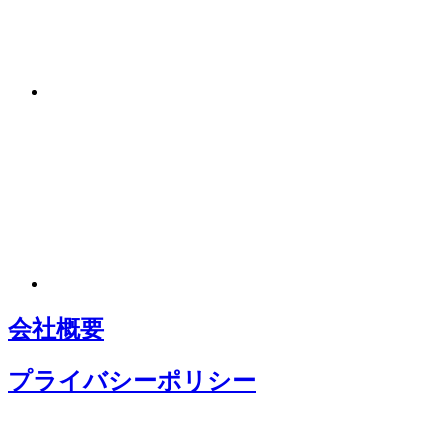
会社概要
プライバシーポリシー