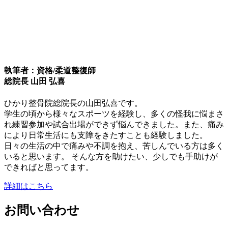
執筆者：資格/柔道整復師
総院長 山田 弘喜
ひかり整骨院総院長の山田弘喜です。
学生の頃から様々なスポーツを経験し、多くの怪我に悩まさ
れ練習参加や試合出場ができず悩んできました。また、痛み
により日常生活にも支障をきたすことも経験しました。
日々の生活の中で痛みや不調を抱え、苦しんでいる方は多く
いると思います。 そんな方を助けたい、少しでも手助けが
できればと思ってます。
詳細はこちら
お問い合わせ