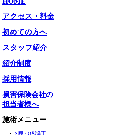
HOME
アクセス・料金
初めての方へ
スタッフ紹介
紹介制度
採用情報
損害保険会社の
担当者様へ
施術メニュー
X脚・O脚矯正