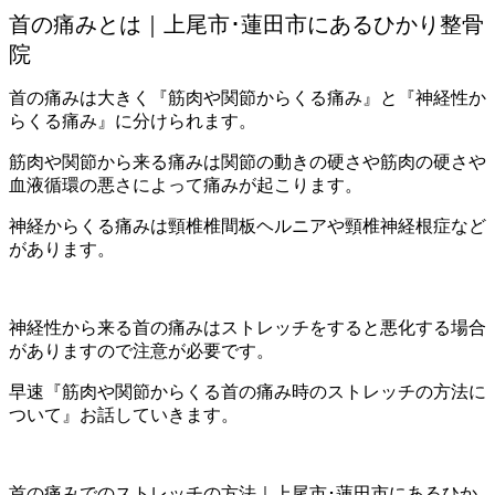
首の痛みとは
｜上尾市･蓮田市にあるひかり整骨
院
首の痛みは大きく『筋肉や関節からくる痛み』と『神経性か
らくる痛み』に分けられます。
筋肉や関節から来る痛みは関節の動きの硬さや筋肉の硬さや
血液循環の悪さによって痛みが起こります。
神経からくる痛みは頸椎椎間板ヘルニアや頸椎神経根症など
があります。
神経性から来る首の痛みはストレッチをすると悪化する場合
がありますので注意が必要です。
早速『筋肉や関節からくる首の痛み時のストレッチの方法に
ついて』お話していきます。
首の痛みでのストレッチの方法
｜上尾市･蓮田市にあるひか