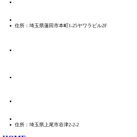
住所：埼玉県蓮田市本町1-25ヤワラビル2F
住所：埼玉県上尾市谷津2-2-2