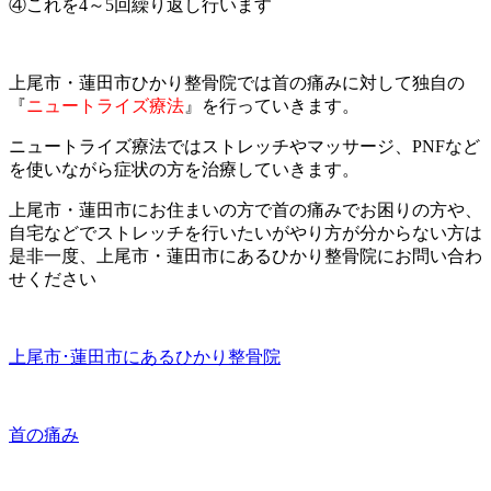
④これを4～5回繰り返し行います
上尾市・蓮田市ひかり整骨院では首の痛みに対して独自の
『
ニュートライズ療法
』を行っていきます。
ニュートライズ療法ではストレッチやマッサージ、PNFなど
を使いながら症状の方を治療していきます。
上尾市・蓮田市にお住まいの方で首の痛みでお困りの方や、
自宅などでストレッチを行いたいがやり方が分からない方は
是非一度、上尾市・蓮田市にあるひかり整骨院にお問い合わ
せください
上尾市･蓮田市にあるひかり整骨院
首の痛み