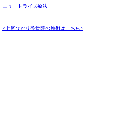
ニュートライズ療法
<上尾ひかり整骨院の施術はこちら>