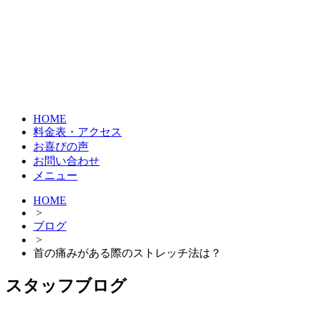
HOME
料金表・アクセス
お喜びの声
お問い合わせ
メニュー
HOME
>
ブログ
>
首の痛みがある際のストレッチ法は？
スタッフブログ