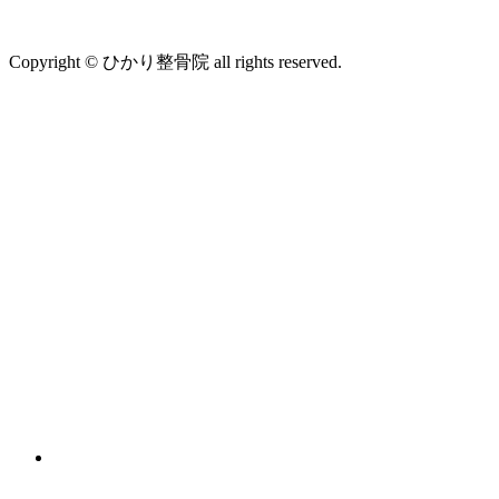
Copyright © ひかり整骨院 all rights reserved.