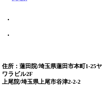
住所：蓮田院/埼玉県蓮田市本町1-25ヤ
ワラビル2F
上尾院/埼玉県上尾市谷津2-2-2