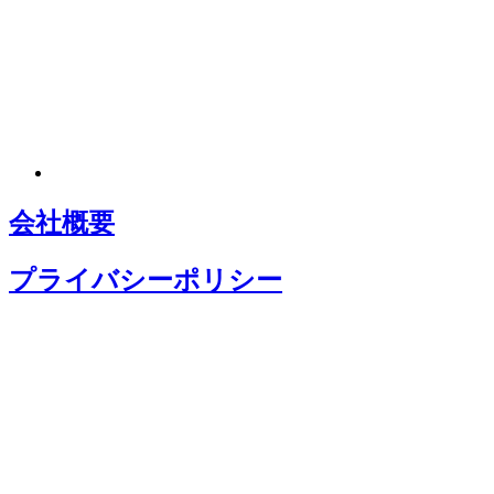
会社概要
プライバシーポリシー