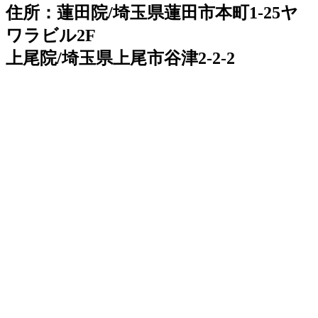
住所：蓮田院/埼玉県蓮田市本町1-25ヤ
ワラビル2F
上尾院/埼玉県上尾市谷津2-2-2