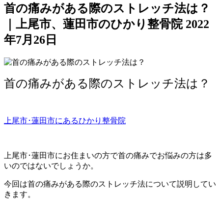
首の痛みがある際のストレッチ法は？
｜上尾市、蓮田市のひかり整骨院
2022
年7月26日
首の痛みがある際のストレッチ法は？
上尾市･蓮田市にあるひかり整骨院
上尾市･蓮田市にお住まいの方で首の痛みでお悩みの方は多
いのではないでしょうか。
今回は首の痛みがある際のストレッチ法について説明してい
きます。