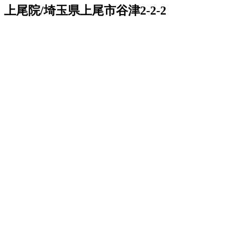
上尾院/埼玉県上尾市谷津2-2-2