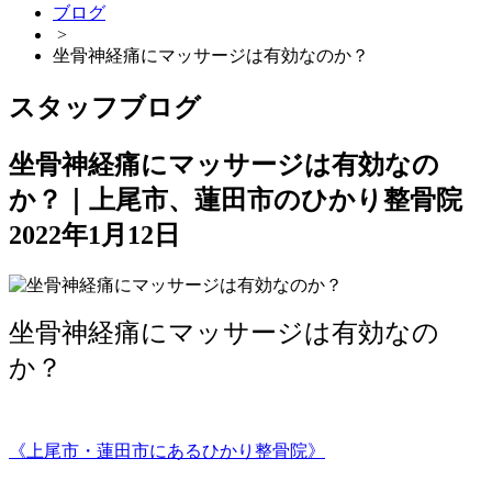
ブログ
>
坐骨神経痛にマッサージは有効なのか？
スタッフブログ
坐骨神経痛にマッサージは有効なの
か？｜上尾市、蓮田市のひかり整骨院
2022年1月12日
坐骨神経痛にマッサージは有効なの
か？
《上尾市・蓮田市にあるひかり整骨院》