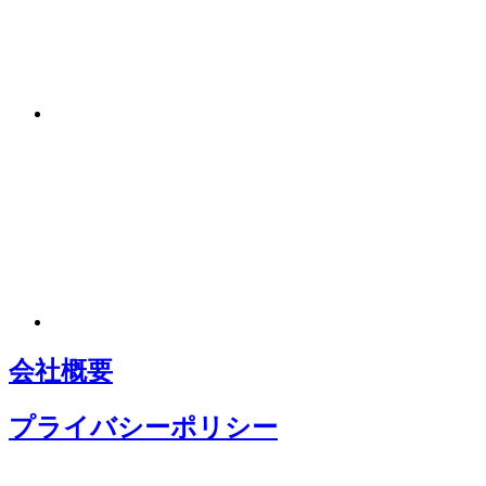
会社概要
プライバシーポリシー