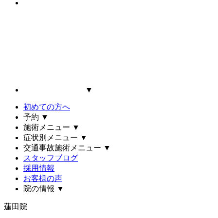
▼
初めての方へ
予約
▼
施術メニュー
▼
症状別メニュー
▼
交通事故施術メニュー
▼
スタッフブログ
採用情報
お客様の声
院の情報
▼
蓮田院