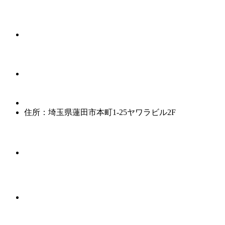
住所：埼玉県蓮田市本町1-25ヤワラビル2F