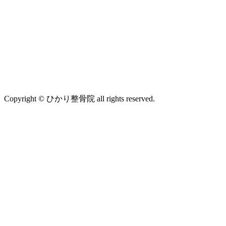
Copyright © ひかり整骨院 all rights reserved.