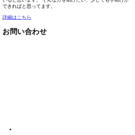
できればと思ってます。
詳細はこちら
お問い合わせ