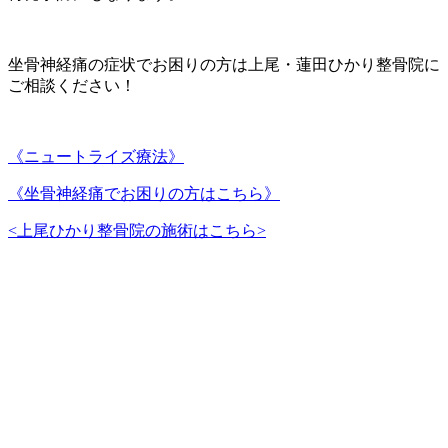
坐骨神経痛の症状でお困りの方は上尾・蓮田ひかり整骨院に
ご相談ください！
《ニュートライズ療法》
《坐骨神経痛でお困りの方はこちら》
<上尾ひかり整骨院の施術はこちら>