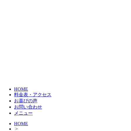
HOME
料金表・アクセス
お喜びの声
お問い合わせ
メニュー
HOME
>