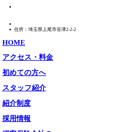
住所：埼玉県上尾市谷津2-2-2
HOME
アクセス・料金
初めての方へ
スタッフ紹介
紹介制度
採用情報