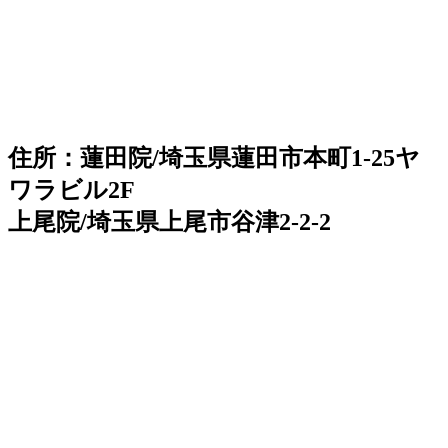
住所：蓮田院/埼玉県蓮田市本町1-25ヤ
ワラビル2F
上尾院/埼玉県上尾市谷津2-2-2