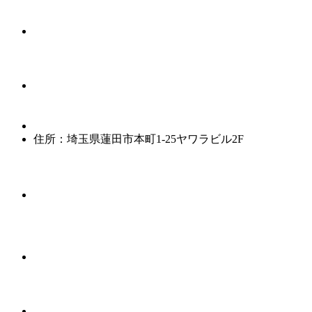
住所：埼玉県蓮田市本町1-25ヤワラビル2F