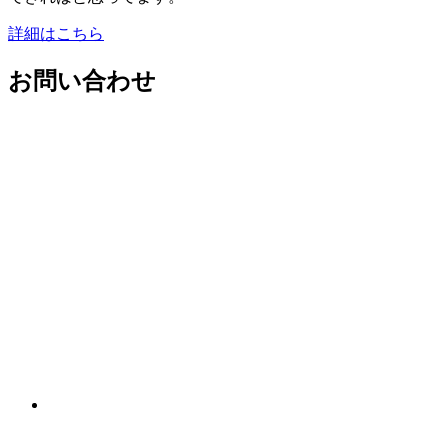
詳細はこちら
お問い合わせ