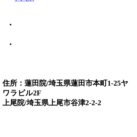
住所：蓮田院/埼玉県蓮田市本町1-25ヤ
ワラビル2F
上尾院/埼玉県上尾市谷津2-2-2