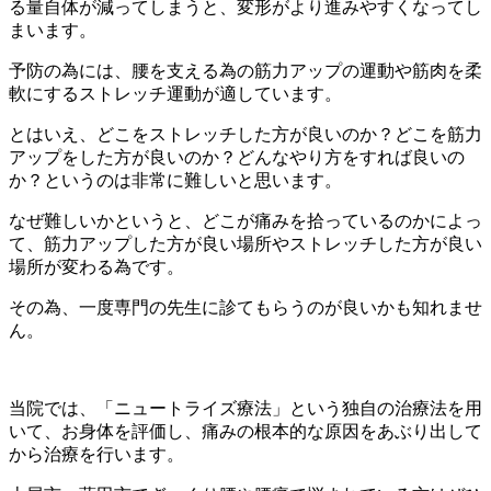
る量自体が減ってしまうと、変形がより進みやすくなってし
まいます。
予防の為には、腰を支える為の筋力アップの運動や筋肉を柔
軟にするストレッチ運動が適しています。
とはいえ、どこをストレッチした方が良いのか？どこを筋力
アップをした方が良いのか？どんなやり方をすれば良いの
か？というのは非常に難しいと思います。
なぜ難しいかというと、どこが痛みを拾っているのかによっ
て、筋力アップした方が良い場所やストレッチした方が良い
場所が変わる為です。
その為、一度専門の先生に診てもらうのが良いかも知れませ
ん。
当院では、「ニュートライズ療法」という独自の治療法を用
いて、お身体を評価し、痛みの根本的な原因をあぶり出して
から治療を行います。