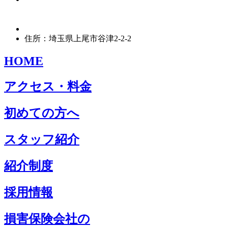
住所：埼玉県上尾市谷津2-2-2
HOME
アクセス・料金
初めての方へ
スタッフ紹介
紹介制度
採用情報
損害保険会社の