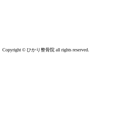
Copyright © ひかり整骨院 all rights reserved.