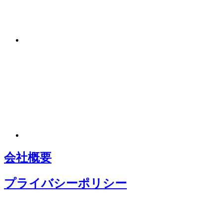
会社概要
プライバシーポリシー