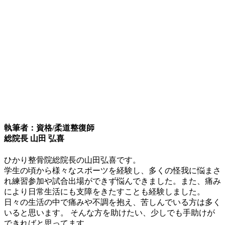
執筆者：資格/柔道整復師
総院長 山田 弘喜
ひかり整骨院総院長の山田弘喜です。
学生の頃から様々なスポーツを経験し、多くの怪我に悩まさ
れ練習参加や試合出場ができず悩んできました。また、痛み
により日常生活にも支障をきたすことも経験しました。
日々の生活の中で痛みや不調を抱え、苦しんでいる方は多く
いると思います。 そんな方を助けたい、少しでも手助けが
できればと思ってます。