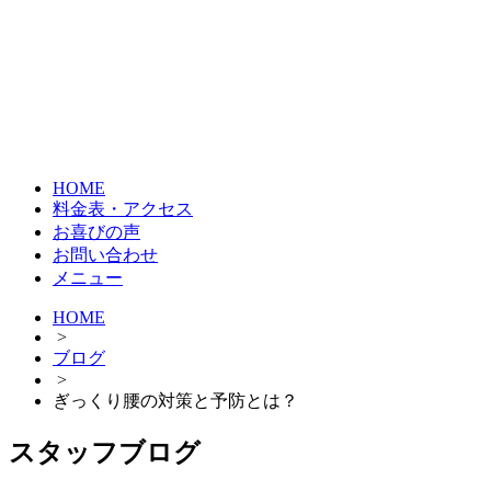
HOME
料金表・アクセス
お喜びの声
お問い合わせ
メニュー
HOME
>
ブログ
>
ぎっくり腰の対策と予防とは？
スタッフブログ