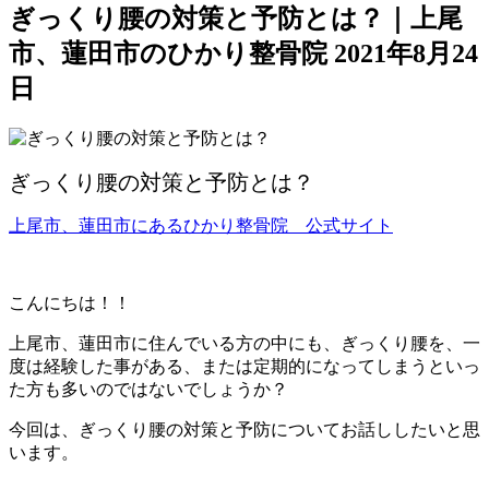
ぎっくり腰の対策と予防とは？｜上尾
市、蓮田市のひかり整骨院
2021年8月24
日
ぎっくり腰の対策と予防とは？
上尾市、蓮田市にあるひかり整骨院 公式サイト
こんにちは！！
上尾市、蓮田市に住んでいる方の中にも、ぎっくり腰を、一
度は経験した事がある、または定期的になってしまうといっ
た方も多いのではないでしょうか？
今回は、ぎっくり腰の対策と予防についてお話ししたいと思
います。