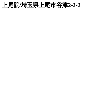
上尾院/埼玉県上尾市谷津2-2-2