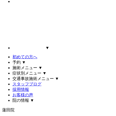
▼
初めての方へ
予約
▼
施術メニュー
▼
症状別メニュー
▼
交通事故施術メニュー
▼
スタッフブログ
採用情報
お客様の声
院の情報
▼
蓮田院