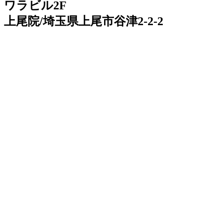
ワラビル2F
上尾院/埼玉県上尾市谷津2-2-2