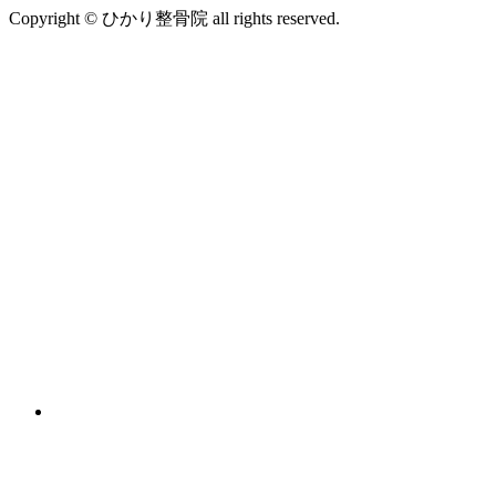
Copyright © ひかり整骨院 all rights reserved.