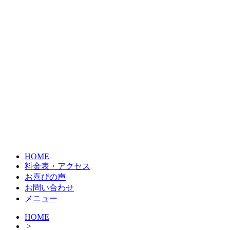
HOME
料金表・アクセス
お喜びの声
お問い合わせ
メニュー
HOME
>