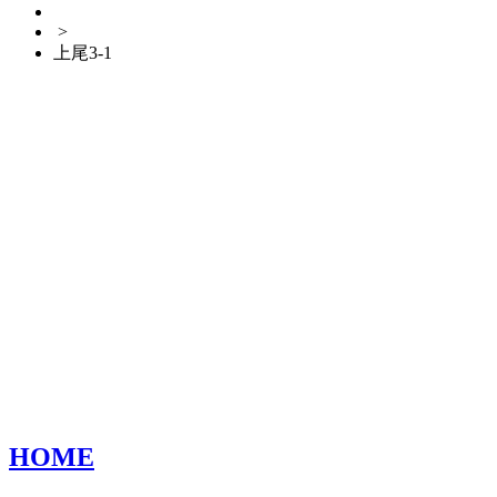
>
上尾3-1
HOME