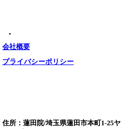
会社概要
プライバシーポリシー
住所：蓮田院/埼玉県蓮田市本町1-25ヤ