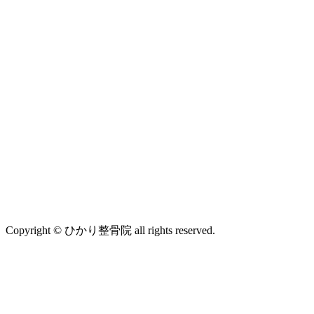
Copyright © ひかり整骨院 all rights reserved.