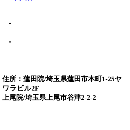
住所：蓮田院/埼玉県蓮田市本町1-25ヤ
ワラビル2F
上尾院/埼玉県上尾市谷津2-2-2