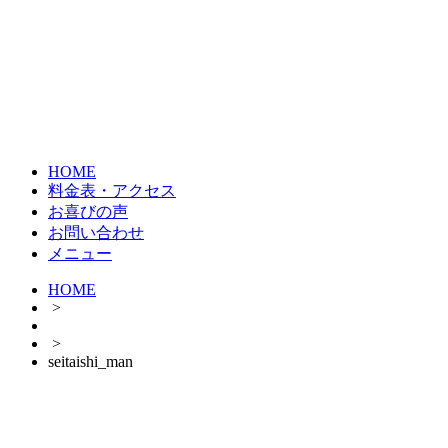
HOME
料金表・アクセス
お喜びの声
お問い合わせ
メニュー
HOME
>
>
seitaishi_man