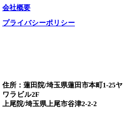
会社概要
プライバシーポリシー
住所：蓮田院/埼玉県蓮田市本町1-25ヤ
ワラビル2F
上尾院/埼玉県上尾市谷津2-2-2